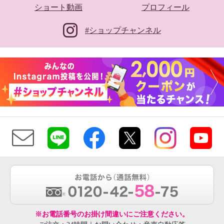
ショート動画
プロフィール
#ショップチャンネル
※お電話番号のお掛け間違いにご注意ください。