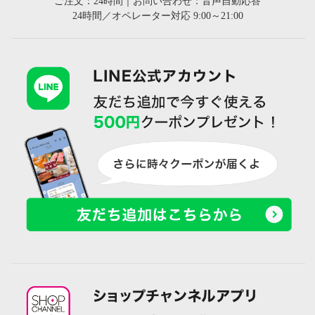
ご注文：24時間｜お問い合わせ：音声自動応答
24時間／オペレーター対応 9:00～21:00