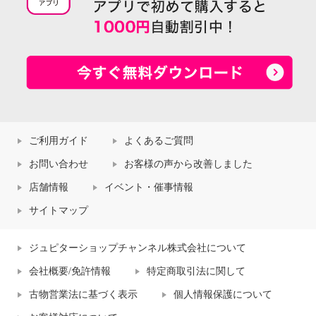
ご利用ガイド
よくあるご質問
お問い合わせ
お客様の声から改善しました
店舗情報
イベント・催事情報
サイトマップ
ジュピターショップチャンネル株式会社について
会社概要/免許情報
特定商取引法に関して
古物営業法に基づく表示
個人情報保護について