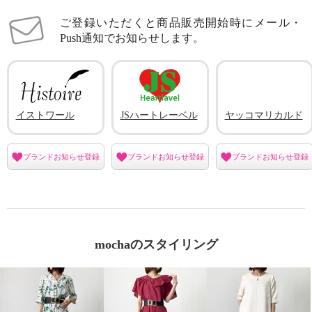
ご登録いただくと商品販売開始時にメール・
Push通知でお知らせします。
イストワール
JSハートレーベル
ヤッコマリカルド
ブランドお知らせ登録
ブランドお知らせ登録
ブランドお知らせ登録
mochaのスタイリング