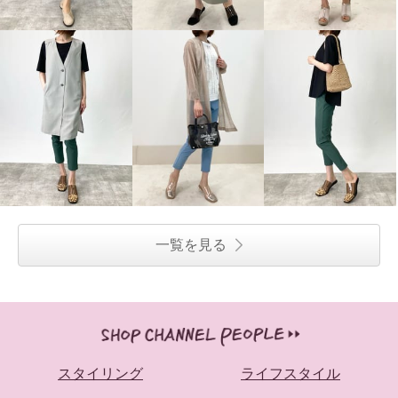
一覧を見る
スタイリング
ライフスタイル