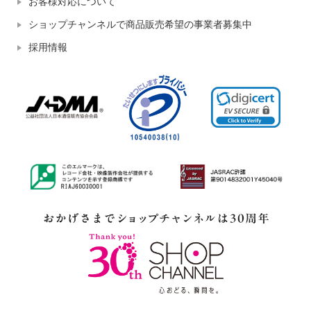
お客様対応について
ショップチャンネルで商品販売希望の事業者募集中
採用情報