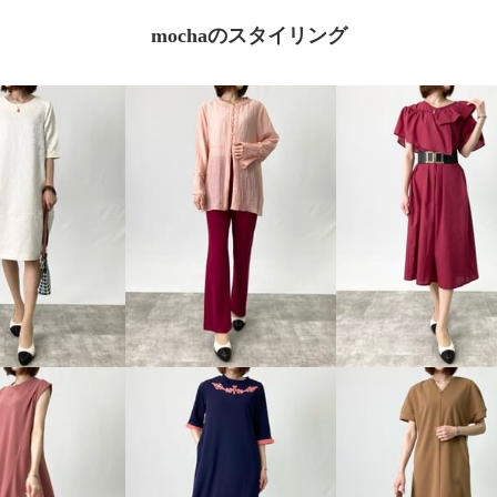
mochaのスタイリング