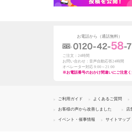
お電話から（通話無料）
ご注文：24時間
お問い合わせ：音声自動応答24時間
オペレーター対応 9:00～21:00
※お電話番号のおかけ間違いにご注意く
ご利用ガイド
よくあるご質問
お客様の声から改善しました
店
イベント・催事情報
サイトマップ