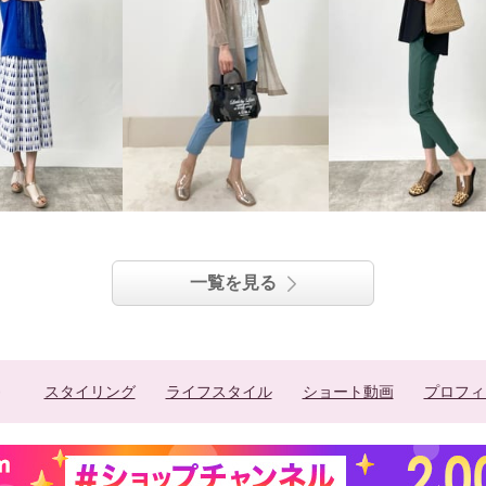
一覧を見る
スタイリング
ライフスタイル
ショート動画
プロフィ