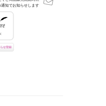
sh通知でお知らせします
ル
知らせ登録