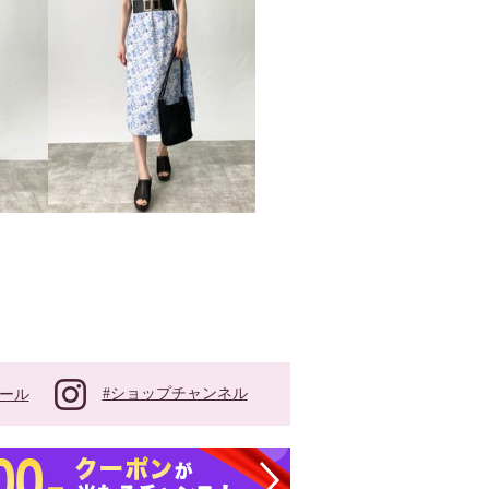
#ショップチャンネル
ール