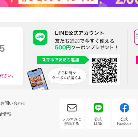
ださい。
お問い合わせ
舗情報
メルマガに
公式
公式
登録する
LINE
Facebook