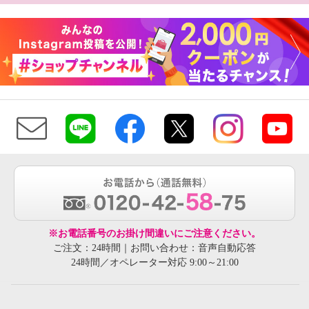
※お電話番号のお掛け間違いにご注意ください。
ご注文：24時間｜お問い合わせ：音声自動応答
24時間／オペレーター対応 9:00～21:00