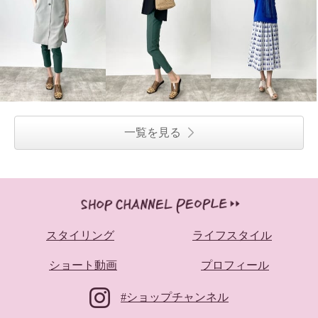
一覧を見る
スタイリング
ライフスタイル
ショート動画
プロフィール
#ショップチャンネル