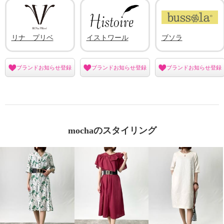
リナ プリベ
イストワール
ブソラ
ブランドお知らせ登録
ブランドお知らせ登録
ブランドお知らせ登録
mochaのスタイリング