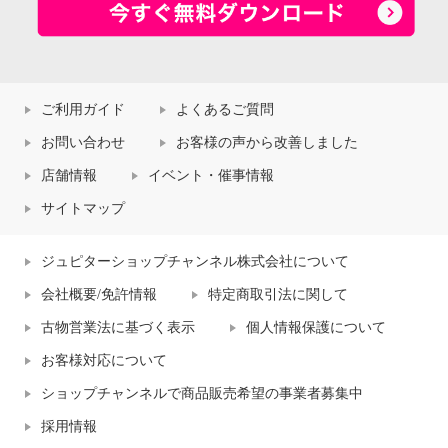
ご利用ガイド
よくあるご質問
お問い合わせ
お客様の声から改善しました
店舗情報
イベント・催事情報
サイトマップ
ジュピターショップチャンネル株式会社について
会社概要/免許情報
特定商取引法に関して
古物営業法に基づく表示
個人情報保護について
お客様対応について
ショップチャンネルで商品販売希望の事業者募集中
採用情報