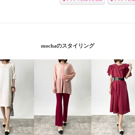
mochaのスタイリング