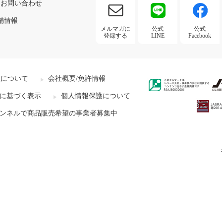
お問い合わせ
舗情報
メルマガに
公式
公式
登録する
LINE
Facebook
社について
会社概要/免許情報
に基づく表示
個人情報保護について
ンネルで商品販売希望の事業者募集中