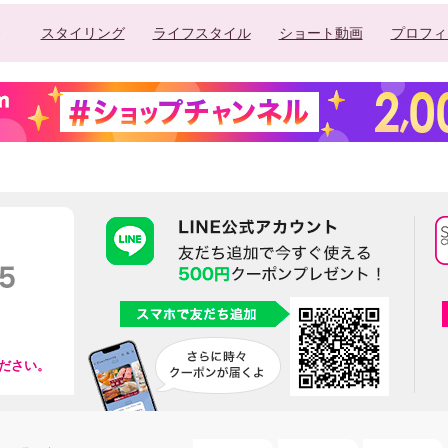
スタイリング
ライフスタイル
ショート動画
プロフィ
ださい。