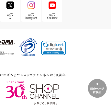
公式
公式
公式
X
Instagram
YouTube