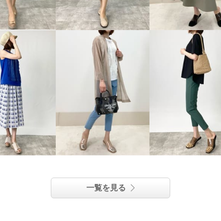
一覧を見る