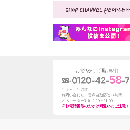
お電話から（通話無料）
ご注文：24時間
お問い合わせ：音声自動応答24時間
オペレーター対応 9:00～21:00
※お電話番号のおかけ間違いにご注意く