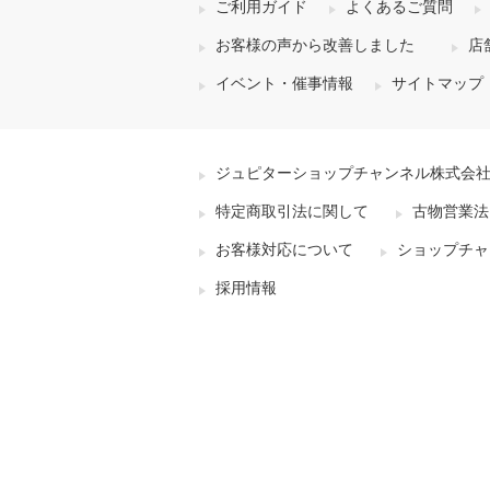
ご利用ガイド
よくあるご質問
お客様の声から改善しました
店
イベント・催事情報
サイトマップ
ジュピターショップチャンネル株式会
特定商取引法に関して
古物営業法
お客様対応について
ショップチャ
採用情報