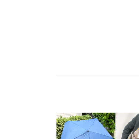
ミリーセヴァルセ
ミラ・ショーン
ン
ブランドお知らせ登録
ブランドお知らせ