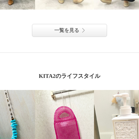
一覧を見る
KITA2のライフスタイル