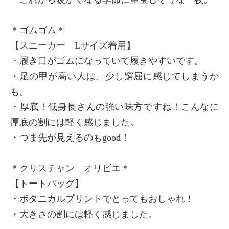
＊ゴムゴム＊
【スニーカー Lサイズ着用】
・履き口がゴムになっていて履きやすいです。
・足の甲が高い人は、少し窮屈に感じてしまうか
も。
・厚底！低身長さんの強い味方ですね！こんなに
厚底の割には軽く感じました。
・つま先が見えるのもgood！
＊クリスチャン オリビエ＊
【トートバッグ】
・ボタニカルプリントでとってもおしゃれ！
・大きさの割には軽く感じました。