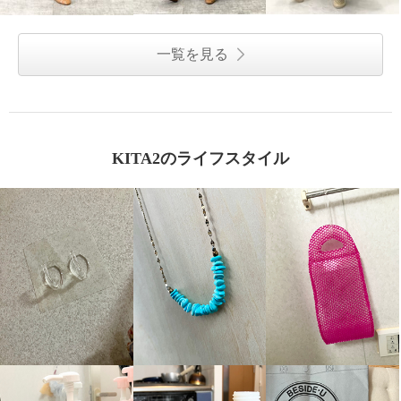
一覧を見る
KITA2のライフスタイル