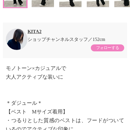
KITA2
ショップチャンネルスタッフ
152cm
フォローする
モノトーン×カジュアルで
大人アクティブな装いに
＊ダジュール＊
【ベスト Mサイズ着用】
・つるりとした質感のベストは、フードがついて
いるのでアクティブな印象に。