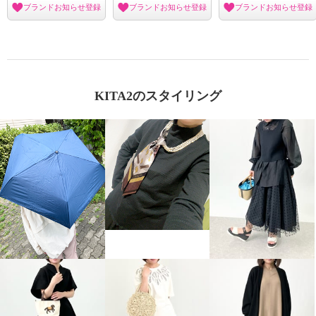
ブランドお知らせ登録
ブランドお知らせ登録
ブランドお知らせ登録
KITA2のスタイリング