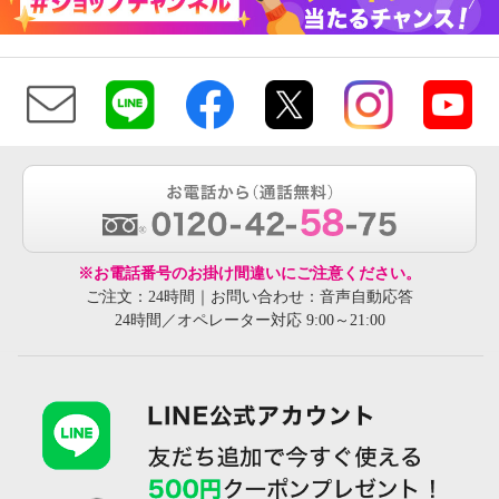
※お電話番号のお掛け間違いにご注意ください。
ご注文：24時間｜お問い合わせ：音声自動応答
24時間／オペレーター対応 9:00～21:00