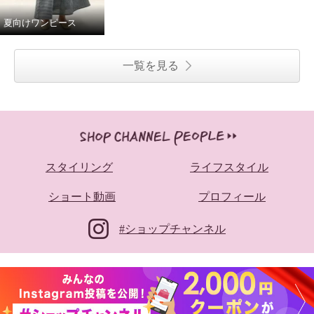
夏向けワンピース
一覧を見る
スタイリング
ライフスタイル
ショート動画
プロフィール
#ショップチャンネル