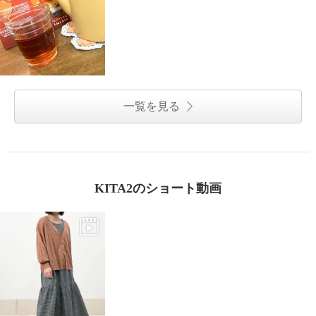
一覧を見る
KITA2のショート動画