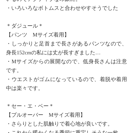
・いろいろなボトムスと合わせやすそうでした
＊ダジュール＊
【パンツ Mサイズ着用】
・しっかりと足首まで長さがあるパンツなので、
身長152cmの私には丈が長すぎました…
・Mサイズからの展開なので、低身長さんは注意
です。
・ウエストがゴムになっているので、着脱や着用
中は楽々です。
＊セー・エ・ベー＊
【プルオーバー Mサイズ着用】
・さらりとした肌触りで着心地が良いです。
・これから暖かくなる季節に重宝しそうな一枚。