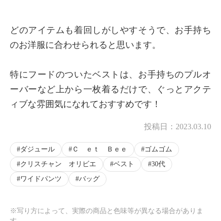
どのアイテムも着回しがしやすそうで、お手持ち
のお洋服に合わせられると思います。
特にフードのついたベストは、お手持ちのプルオ
ーバーなど上から一枚着るだけで、ぐっとアクテ
ィブな雰囲気になれておすすめです！
投稿日：
2023.03.10
ダジュール
Ｃ ｅｔ Ｂｅｅ
ゴムゴム
クリスチャン オリビエ
ベスト
30代
ワイドパンツ
バッグ
※写り方によって、実際の商品と色味等が異なる場合がありま
す。