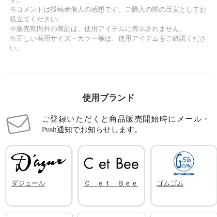
※コメントは投稿者個人の感想です。ご購入の際の目安としてお
役立てください。
※販売期間外の商品は、使用アイテムに表示されません。
※正しい着用サイズ・カラー等は、使用アイテムをご確認くださ
い。
使用ブランド
ご登録いただくと商品販売開始時にメール・
Push通知でお知らせします。
ダジュール
Ｃ ｅｔ Ｂｅｅ
ゴムゴム