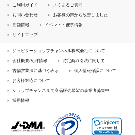
ご利用ガイド
よくあるご質問
お問い合わせ
お客様の声から改善しました
店舗情報
イベント・催事情報
サイトマップ
ジュピターショップチャンネル株式会社について
会社概要/免許情報
特定商取引法に関して
古物営業法に基づく表示
個人情報保護について
お客様対応について
ショップチャンネルで商品販売希望の事業者募集中
採用情報