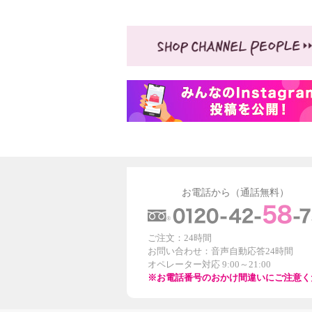
お電話から（通話無料）
ご注文：24時間
お問い合わせ：音声自動応答24時間
オペレーター対応 9:00～21:00
※お電話番号のおかけ間違いにご注意く