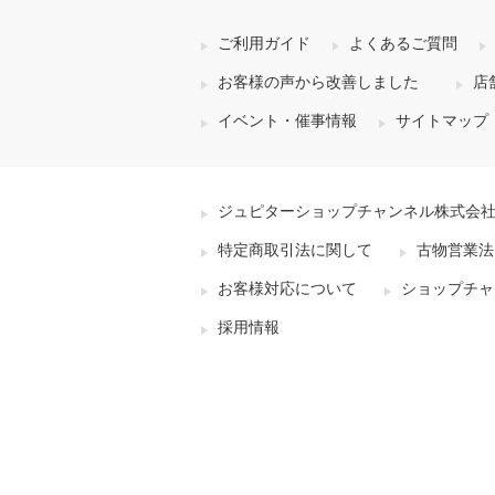
ご利用ガイド
よくあるご質問
お客様の声から改善しました
店
イベント・催事情報
サイトマップ
ジュピターショップチャンネル株式会
特定商取引法に関して
古物営業法
お客様対応について
ショップチャ
採用情報