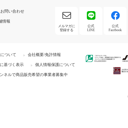
お問い合わせ
舗情報
メルマガに
公式
公式
登録する
LINE
Facebook
社について
会社概要/免許情報
に基づく表示
個人情報保護について
ンネルで商品販売希望の事業者募集中