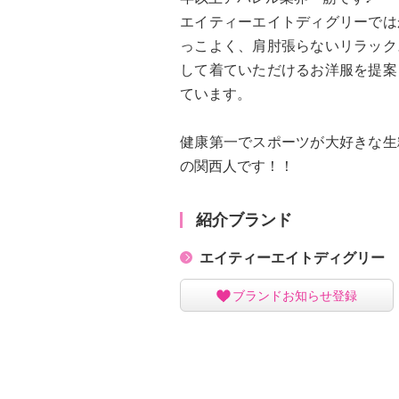
エイティーエイトディグリーでは
っこよく、肩肘張らないリラック
して着ていただけるお洋服を提案
ています。
健康第一でスポーツが大好きな生
の関西人です！！
紹介ブランド
エイティーエイトディグリー
ブランドお知らせ登録