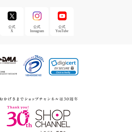
公式
公式
公式
X
Instagram
YouTube