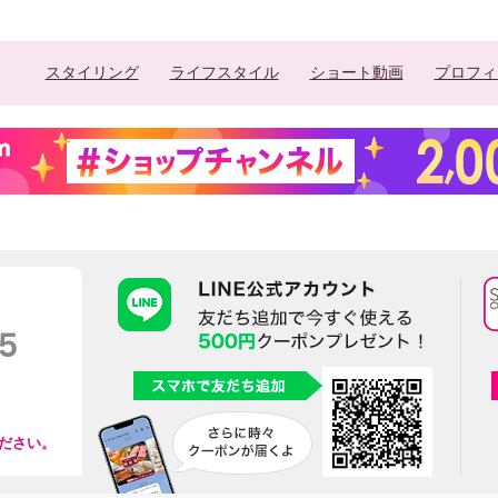
スタイリング
ライフスタイル
ショート動画
プロフィ
ださい。