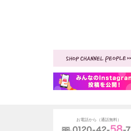
お電話から（通話無料）