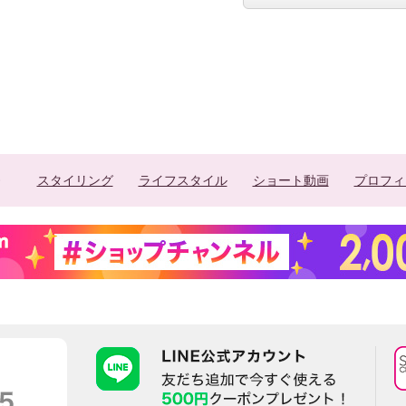
スタイリング
ライフスタイル
ショート動画
プロフィ