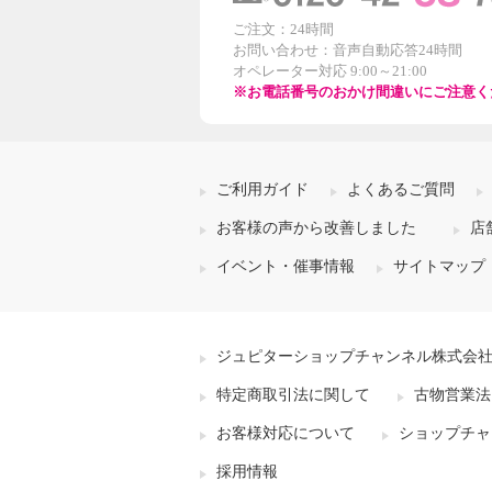
ご注文：24時間
お問い合わせ：音声自動応答24時間
オペレーター対応 9:00～21:00
※お電話番号のおかけ間違いにご注意く
ご利用ガイド
よくあるご質問
お客様の声から改善しました
店
イベント・催事情報
サイトマップ
ジュピターショップチャンネル株式会
特定商取引法に関して
古物営業法
お客様対応について
ショップチャ
採用情報