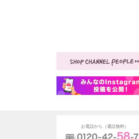
お電話から（通話無料）