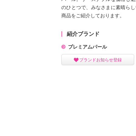
のひとつで、みなさまに素晴らし
商品をご紹介しております。
紹介ブランド
プレミアムパール
ブランドお知らせ登録