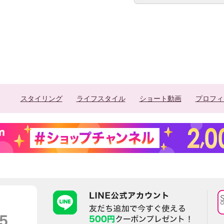
スタイリング
ライフスタイル
ショート動画
プロフィ