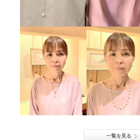
一覧を見る