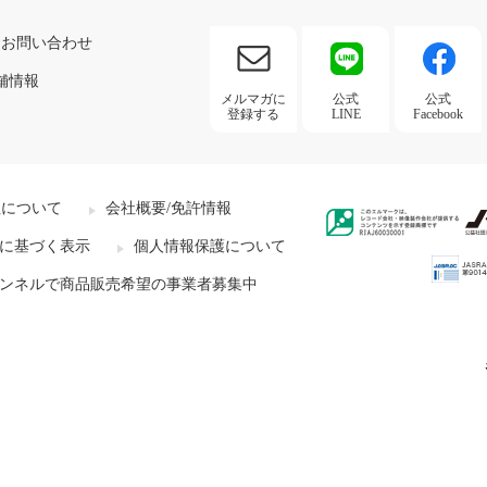
お問い合わせ
舗情報
メルマガに
公式
公式
登録する
LINE
Facebook
社について
会社概要/免許情報
に基づく表示
個人情報保護について
ンネルで商品販売希望の事業者募集中