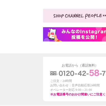
お電話から（通話無料）
ご注文：24時間
お問い合わせ：音声自動応答24時間
オペレーター対応 9:00～21:00
※お電話番号のおかけ間違いにご注意く