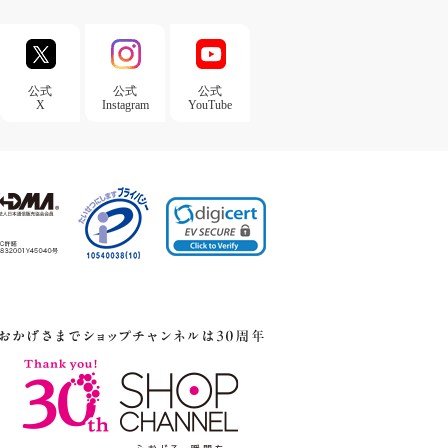
公式
公式
公式
X
Instagram
YouTube