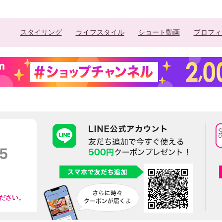
スタイリング
ライフスタイル
ショート動画
プロフィ
ださい。