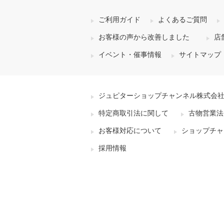
ご利用ガイド
よくあるご質問
お客様の声から改善しました
店
イベント・催事情報
サイトマップ
ジュピターショップチャンネル株式会
特定商取引法に関して
古物営業法
お客様対応について
ショップチャ
採用情報