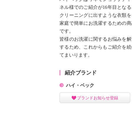
ネル様でのご紹介が16年目となる
クリーニングに出すような衣類を
家庭で簡単にお洗濯するための商
です。
皆様のお洗濯に関するお悩みを解
するため、これからもご紹介を続
てまいります。
紹介ブランド
ハイ・ベック
ブランドお知らせ登録