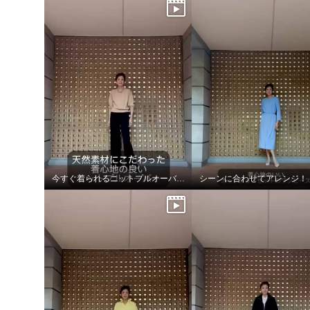
今すぐ着られるニットプルオーバー！
シーンに合わせてアレンジ！