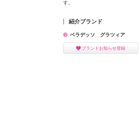
す。
紹介ブランド
ベラデッソ グラツィア
ブランドお知らせ登録