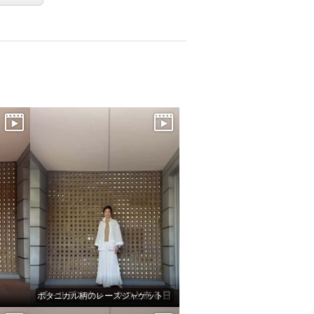
ボタニカル柄のレースジャケット