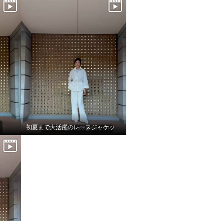
初夏まで大活躍のレースジャケット！