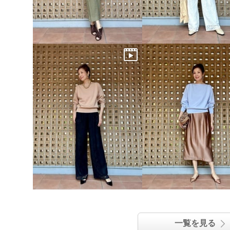
一覧を見る