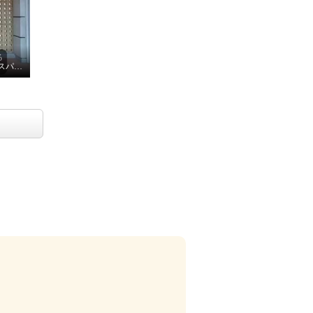
オールシーズン楽しめるレースパンツ！