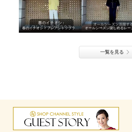
春のイチオシ！フレアシャツブラウス！
一覧を見る