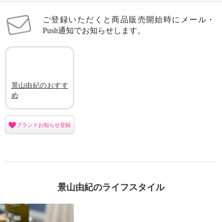
ご登録いただくと商品販売開始時にメール・
Push通知でお知らせします。
景山由紀のおすす
め
ブランドお知らせ登録
景山由紀のライフスタイル