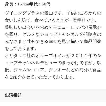
身長：
157cm
年代：
50代
ダイニングプラスの景山です。子供のころからの
食いしん坊で、食べているときが一番幸せです。
美味しい出会いを求めて主にヨーロッパの展示会
を回り、グルメなショップチャンネルの視聴者の
みなさまと共有できる幸せを思い描いて商品開発
をしております。
オリタリア社のオリーブオイルが２０１１年のシ
ョップチャンネルデビューのきっかけですが、以
後、ジャムやココア、クッキーなどの海外の食品
をご紹介させていただいております。
出演番組