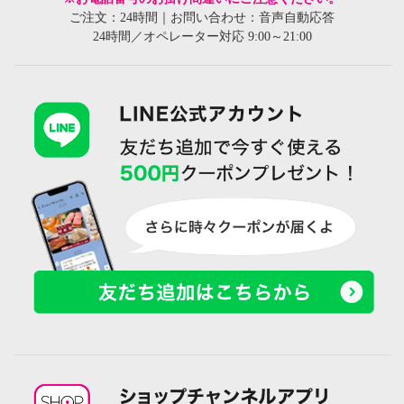
ご注文：24時間｜お問い合わせ：音声自動応答
24時間／オペレーター対応 9:00～21:00