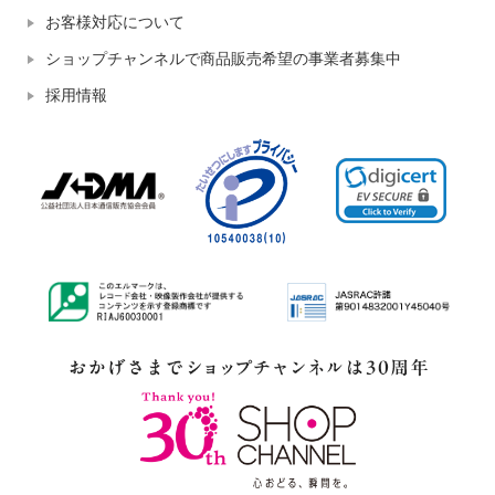
お客様対応について
ショップチャンネルで商品販売希望の事業者募集中
採用情報