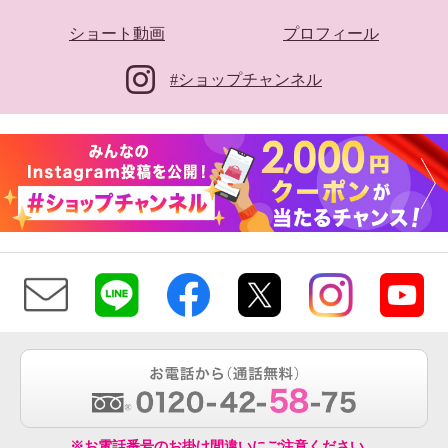
ショート動画
プロフィール
#ショップチャンネル
※お電話番号のお掛け間違いにご注意ください。