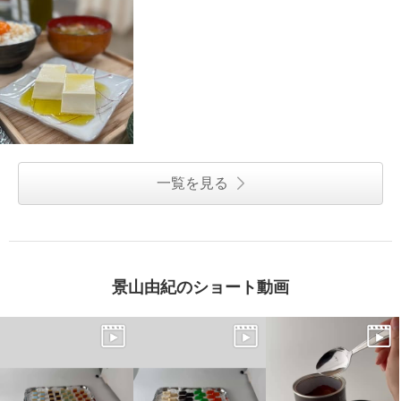
一覧を見る
景山由紀のショート動画