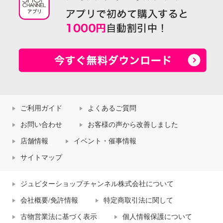
ご利用ガイド
よくあるご質問
お問い合わせ
お客様の声から改善しました
店舗情報
イベント・催事情報
サイトマップ
ジュピターショップチャンネル株式会社について
会社概要/免許情報
特定商取引法に関して
古物営業法に基づく表示
個人情報保護について