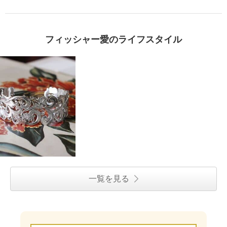
フィッシャー愛のライフスタイル
一覧を見る