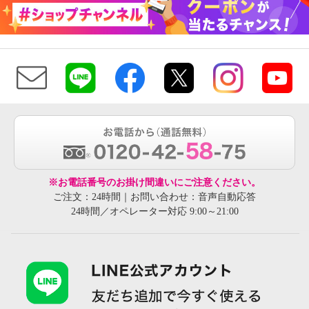
※お電話番号のお掛け間違いにご注意ください。
ご注文：24時間｜お問い合わせ：音声自動応答
24時間／オペレーター対応 9:00～21:00