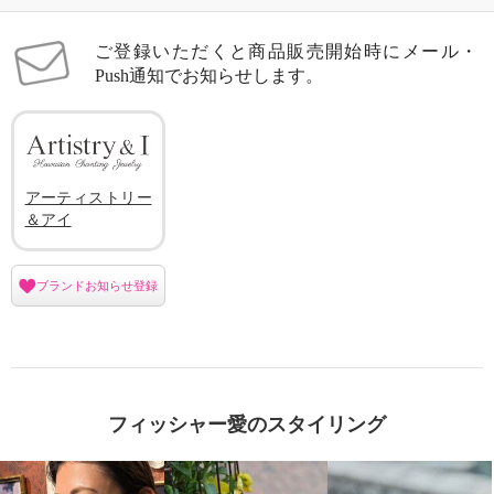
ご登録いただくと商品販売開始時にメール・
Push通知でお知らせします。
アーティストリー
＆アイ
ブランドお知らせ登録
フィッシャー愛のスタイリング