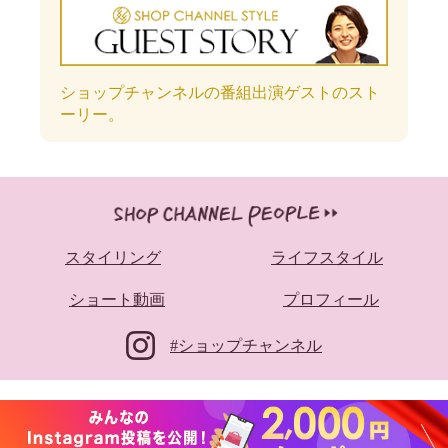
ショップチャンネルの番組出演ゲストのスト
ーリー。
スタイリング
ライフスタイル
ショート動画
プロフィール
#ショップチャンネル