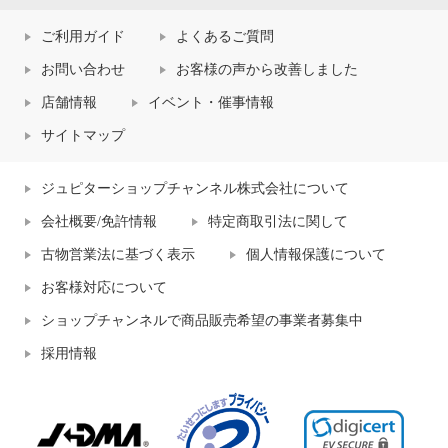
ご利用ガイド
よくあるご質問
お問い合わせ
お客様の声から改善しました
店舗情報
イベント・催事情報
サイトマップ
ジュピターショップチャンネル株式会社について
会社概要/免許情報
特定商取引法に関して
古物営業法に基づく表示
個人情報保護について
お客様対応について
ショップチャンネルで商品販売希望の事業者募集中
採用情報