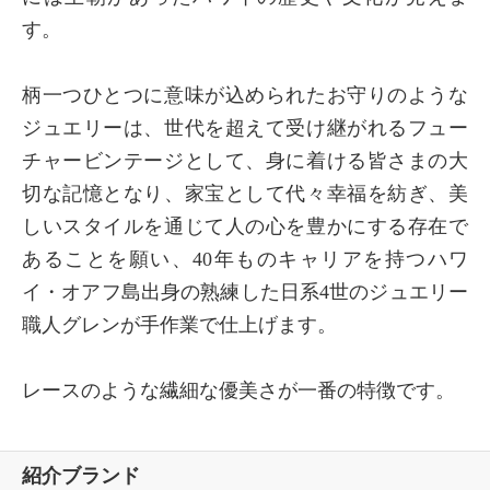
す。
柄一つひとつに意味が込められたお守りのような
ジュエリーは、世代を超えて受け継がれるフュー
チャービンテージとして、身に着ける皆さまの大
切な記憶となり、家宝として代々幸福を紡ぎ、美
しいスタイルを通じて人の心を豊かにする存在で
あることを願い、40年ものキャリアを持つハワ
イ・オアフ島出身の熟練した日系4世のジュエリー
職人グレンが手作業で仕上げます。
レースのような繊細な優美さが一番の特徴です。
紹介ブランド