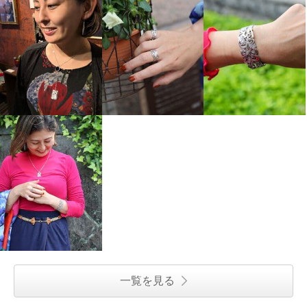
一覧を見る