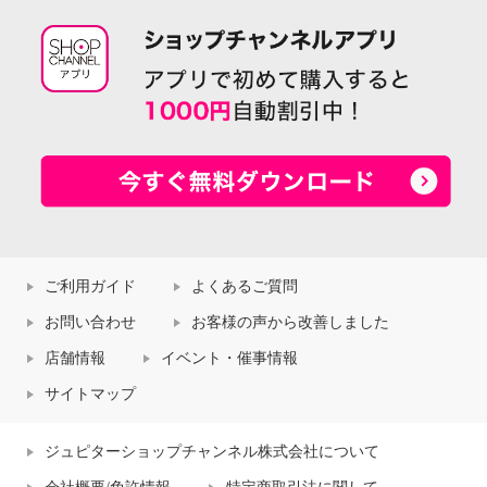
ご利用ガイド
よくあるご質問
お問い合わせ
お客様の声から改善しました
店舗情報
イベント・催事情報
サイトマップ
ジュピターショップチャンネル株式会社について