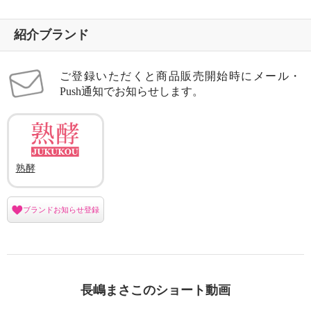
紹介ブランド
ご登録いただくと商品販売開始時にメール・
Push通知でお知らせします。
熟酵
ブランドお知らせ登録
長嶋まさこのショート動画