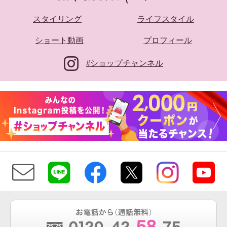
スタイリング
ライフスタイル
ショート動画
プロフィール
#ショップチャンネル