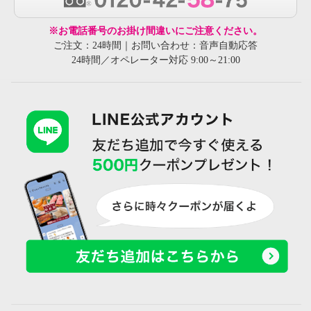
※お電話番号のお掛け間違いにご注意ください。
ご注文：24時間｜お問い合わせ：音声自動応答
24時間／オペレーター対応 9:00～21:00