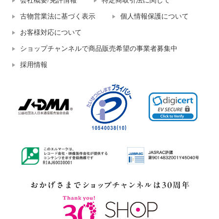
会社概要/免許情報
特定商取引法に関して
古物営業法に基づく表示
個人情報保護について
お客様対応について
ショップチャンネルで商品販売希望の事業者募集中
採用情報