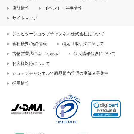
店舗情報
イベント・催事情報
サイトマップ
ジュピターショップチャンネル株式会社について
会社概要/免許情報
特定商取引法に関して
古物営業法に基づく表示
個人情報保護について
お客様対応について
ショップチャンネルで商品販売希望の事業者募集中
採用情報