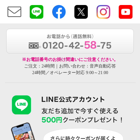
※お電話番号のお掛け間違いにご注意ください。
ご注文：24時間｜お問い合わせ：音声自動応答
24時間／オペレーター対応 9:00～21:00