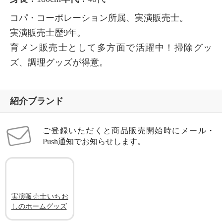
コパ・コーポレーション所属、実演販売士。
実演販売士歴9年。
育メン販売士として多方面で活躍中！掃除グッ
ズ、調理グッズが得意。
紹介ブランド
ご登録いただくと商品販売開始時にメール・
Push通知でお知らせします。
実演販売士いちお
しのホームグッズ