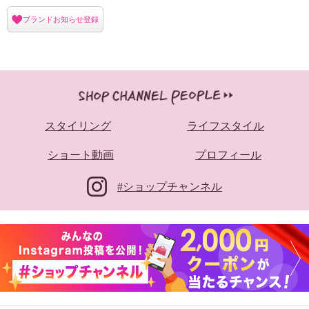
ブランドお知らせ登録
スタイリング
ライフスタイル
ショート動画
プロフィール
#ショップチャンネル