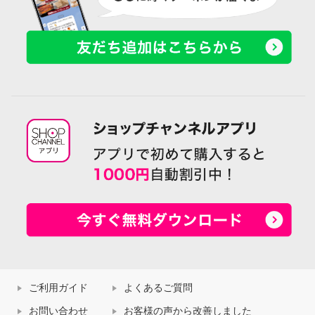
ご利用ガイド
よくあるご質問
お問い合わせ
お客様の声から改善しました