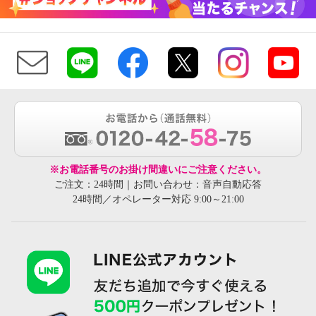
※お電話番号のお掛け間違いにご注意ください。
ご注文：24時間｜お問い合わせ：音声自動応答
24時間／オペレーター対応 9:00～21:00