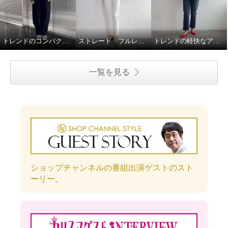
トレンドのコンパクトなジャケットを大人仕様に♪
ストレート フルレングス丈登場！
トレンドの軽快なアンクル丈♪
一覧を見る
ショップチャンネルの番組出演ゲストのスト
ーリー。