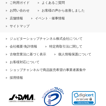
ご利用ガイド
よくあるご質問
お問い合わせ
お客様の声から改善しました
店舗情報
イベント・催事情報
サイトマップ
ジュピターショップチャンネル株式会社について
会社概要/免許情報
特定商取引法に関して
古物営業法に基づく表示
個人情報保護について
お客様対応について
ショップチャンネルで商品販売希望の事業者募集中
採用情報