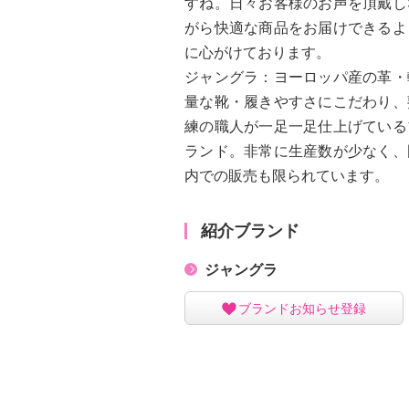
すね。日々お客様のお声を頂戴し
がら快適な商品をお届けできるよ
に心がけております。
ジャングラ：ヨーロッパ産の革・
量な靴・履きやすさにこだわり、
練の職人が一足一足仕上げている
ランド。非常に生産数が少なく、
内での販売も限られています。
紹介ブランド
ジャングラ
ブランドお知らせ登録