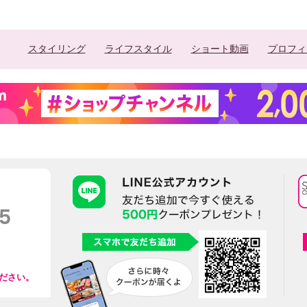
スタイリング
ライフスタイル
ショート動画
プロフィ
ださい。