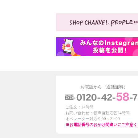
お電話から（通話無料）
ご注文：24時間
お問い合わせ：音声自動応答24時間
オペレーター対応 9:00～21:00
※お電話番号のおかけ間違いにご注意く