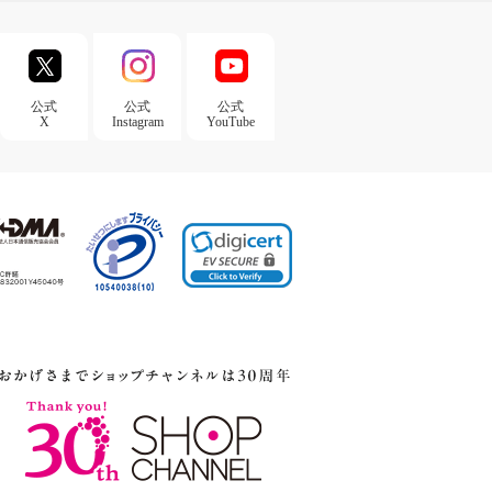
公式
公式
公式
X
Instagram
YouTube