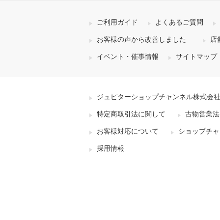
ご利用ガイド
よくあるご質問
お客様の声から改善しました
店
イベント・催事情報
サイトマップ
ジュピターショップチャンネル株式会
特定商取引法に関して
古物営業法
お客様対応について
ショップチャ
採用情報