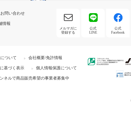
お問い合わせ
舗情報
メルマガに
公式
公式
登録する
LINE
Facebook
社について
会社概要/免許情報
に基づく表示
個人情報保護について
ンネルで商品販売希望の事業者募集中