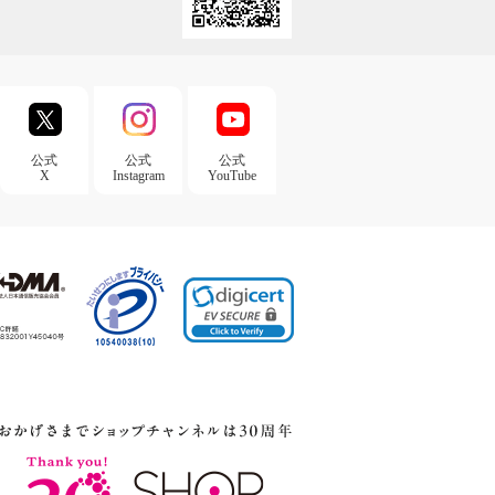
公式
公式
公式
X
Instagram
YouTube