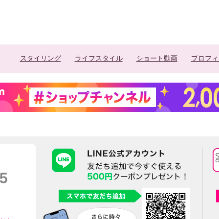
スタイリング
ライフスタイル
ショート動画
プロフィ