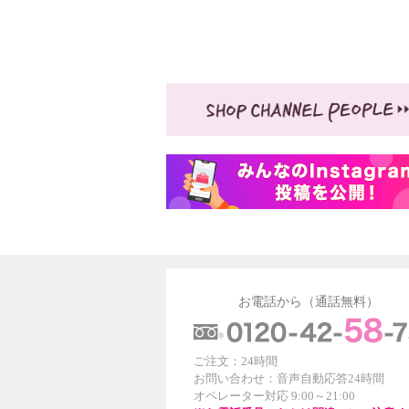
お電話から（通話無料）
ご注文：24時間
お問い合わせ：音声自動応答24時間
オペレーター対応 9:00～21:00