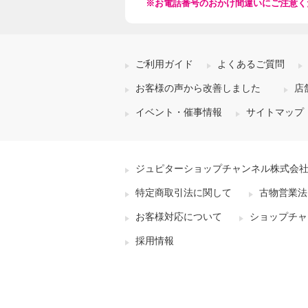
※お電話番号のおかけ間違いにご注意く
ご利用ガイド
よくあるご質問
お客様の声から改善しました
店
イベント・催事情報
サイトマップ
ジュピターショップチャンネル株式会
特定商取引法に関して
古物営業法
お客様対応について
ショップチャ
採用情報