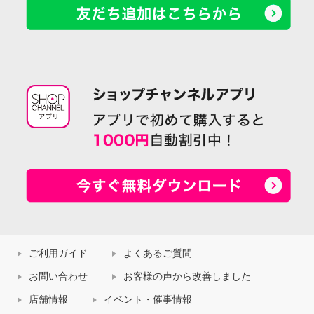
ご利用ガイド
よくあるご質問
お問い合わせ
お客様の声から改善しました
店舗情報
イベント・催事情報