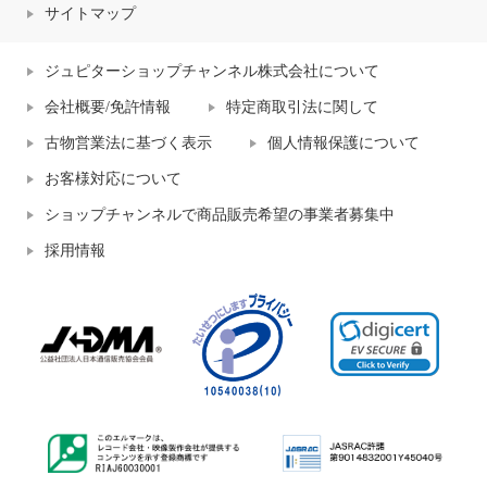
サイトマップ
ジュピターショップチャンネル株式会社について
会社概要/免許情報
特定商取引法に関して
古物営業法に基づく表示
個人情報保護について
お客様対応について
ショップチャンネルで商品販売希望の事業者募集中
採用情報