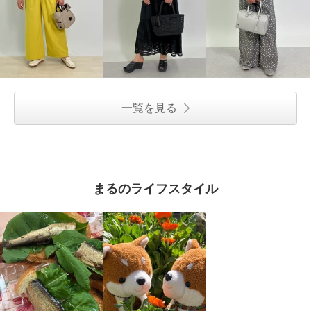
一覧を見る
まるのライフスタイル