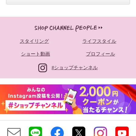
スタイリング
ライフスタイル
ショート動画
プロフィール
#ショップチャンネル