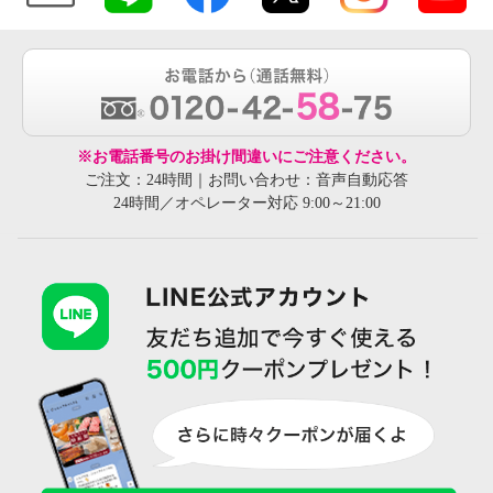
※お電話番号のお掛け間違いにご注意ください。
ご注文：24時間｜お問い合わせ：音声自動応答
24時間／オペレーター対応 9:00～21:00