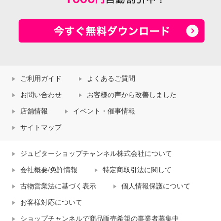
ご利用ガイド
よくあるご質問
お問い合わせ
お客様の声から改善しました
店舗情報
イベント・催事情報
サイトマップ
ジュピターショップチャンネル株式会社について
会社概要/免許情報
特定商取引法に関して
古物営業法に基づく表示
個人情報保護について
お客様対応について
ショップチャンネルで商品販売希望の事業者募集中