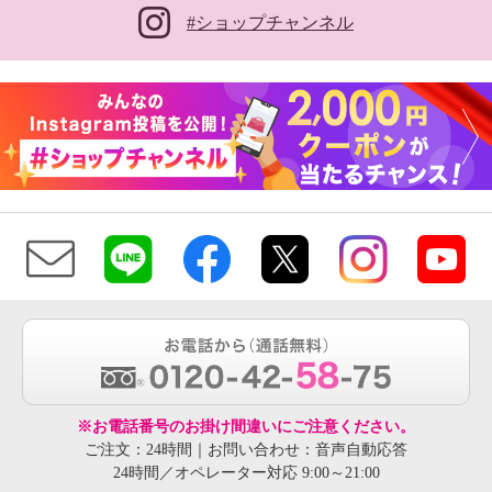
#ショップチャンネル
※お電話番号のお掛け間違いにご注意ください。
ご注文：24時間｜お問い合わせ：音声自動応答
24時間／オペレーター対応 9:00～21:00