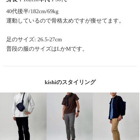
40代後半/182cm/69kg
運動しているので骨格太めですが痩せてます。
足のサイズ: 26.5-27cm
普段の服のサイズはLかMです。
kishiのスタイリング