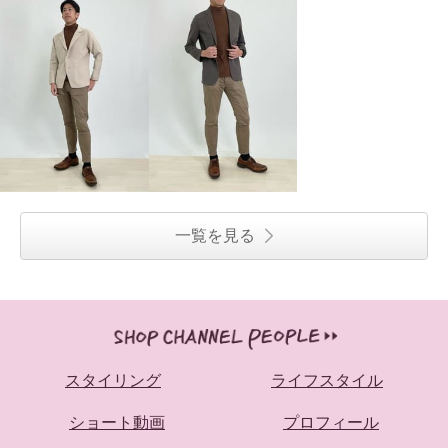
一覧を見る
スタイリング
ライフスタイル
ショート動画
プロフィール