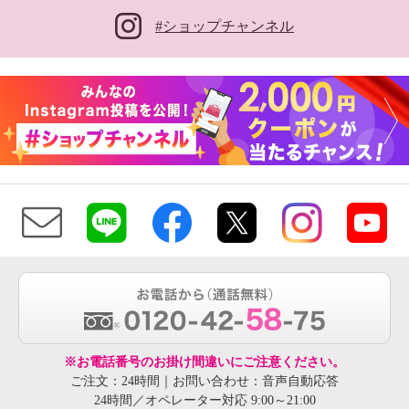
#ショップチャンネル
※お電話番号のお掛け間違いにご注意ください。
ご注文：24時間｜お問い合わせ：音声自動応答
24時間／オペレーター対応 9:00～21:00