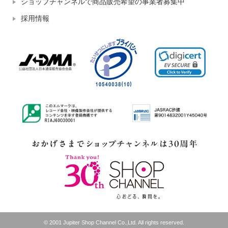
ショップチャンネルで商品販売希望の事業者募集中
採用情報
© 2001 Jupiter Shop Channel Co.,Ltd. All rights reserved.