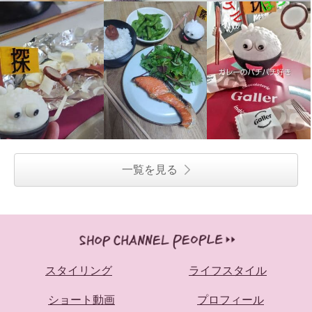
一覧を見る
スタイリング
ライフスタイル
ショート動画
プロフィール