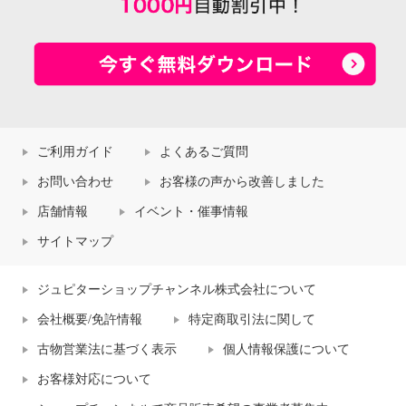
ご利用ガイド
よくあるご質問
お問い合わせ
お客様の声から改善しました
店舗情報
イベント・催事情報
サイトマップ
ジュピターショップチャンネル株式会社について
会社概要/免許情報
特定商取引法に関して
古物営業法に基づく表示
個人情報保護について
お客様対応について