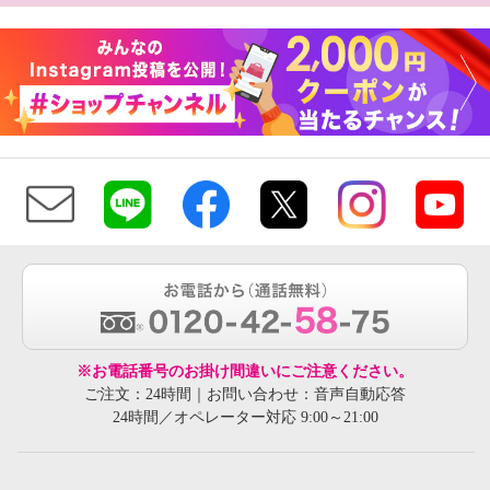
※お電話番号のお掛け間違いにご注意ください。
ご注文：24時間｜お問い合わせ：音声自動応答
24時間／オペレーター対応 9:00～21:00