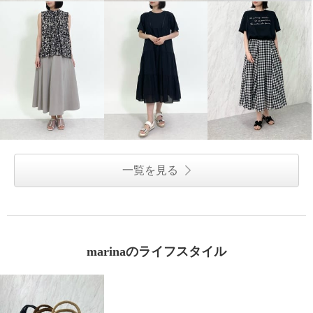
一覧を見る
marinaのライフスタイル