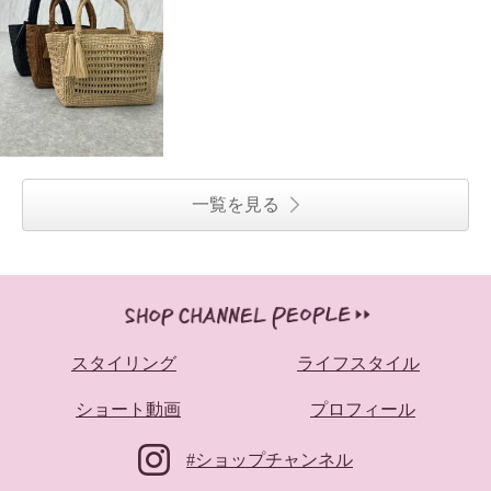
一覧を見る
スタイリング
ライフスタイル
ショート動画
プロフィール
#ショップチャンネル