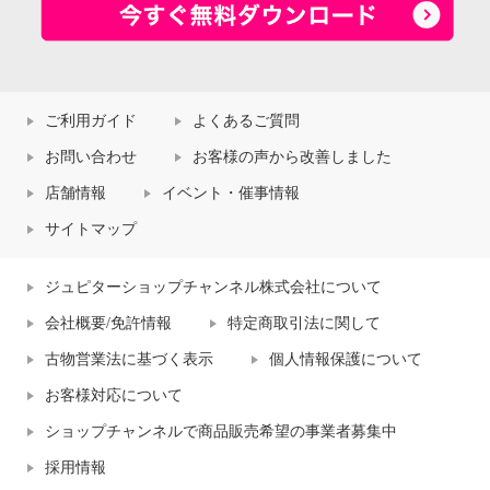
ご利用ガイド
よくあるご質問
お問い合わせ
お客様の声から改善しました
店舗情報
イベント・催事情報
サイトマップ
ジュピターショップチャンネル株式会社について
会社概要/免許情報
特定商取引法に関して
古物営業法に基づく表示
個人情報保護について
お客様対応について
ショップチャンネルで商品販売希望の事業者募集中
採用情報