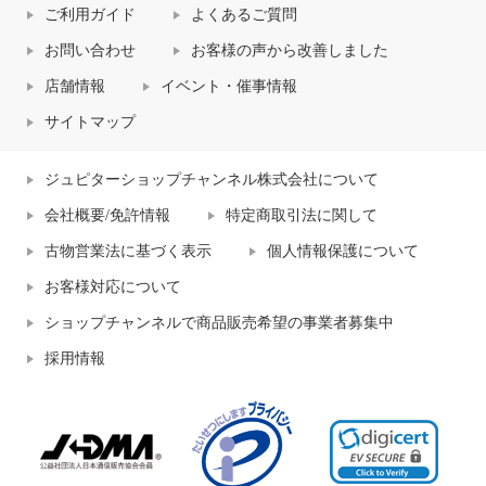
ご利用ガイド
よくあるご質問
お問い合わせ
お客様の声から改善しました
店舗情報
イベント・催事情報
サイトマップ
ジュピターショップチャンネル株式会社について
会社概要/免許情報
特定商取引法に関して
古物営業法に基づく表示
個人情報保護について
お客様対応について
ショップチャンネルで商品販売希望の事業者募集中
採用情報