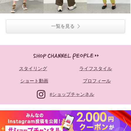
一覧を見る
スタイリング
ライフスタイル
ショート動画
プロフィール
#ショップチャンネル