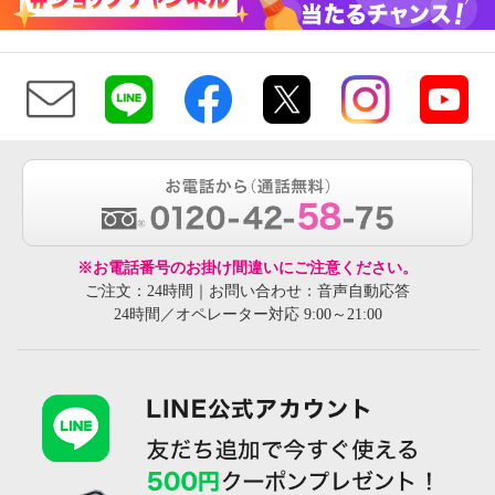
※お電話番号のお掛け間違いにご注意ください。
ご注文：24時間｜お問い合わせ：音声自動応答
24時間／オペレーター対応 9:00～21:00