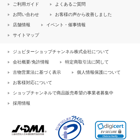
ご利用ガイド
よくあるご質問
お問い合わせ
お客様の声から改善しました
店舗情報
イベント・催事情報
サイトマップ
ジュピターショップチャンネル株式会社について
会社概要/免許情報
特定商取引法に関して
古物営業法に基づく表示
個人情報保護について
お客様対応について
ショップチャンネルで商品販売希望の事業者募集中
採用情報