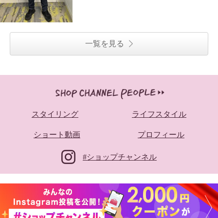
一覧を見る
スタイリング
ライフスタイル
ショート動画
プロフィール
#ショップチャンネル