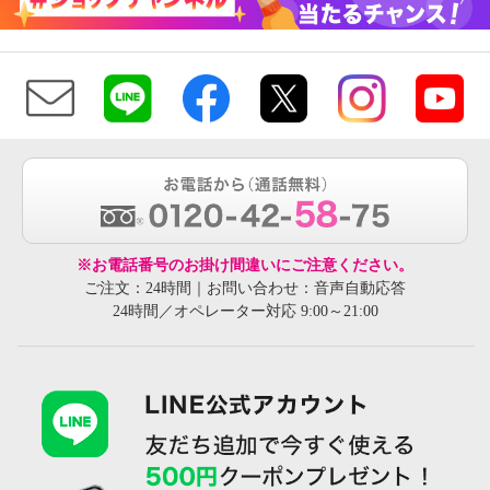
※お電話番号のお掛け間違いにご注意ください。
ご注文：24時間｜お問い合わせ：音声自動応答
24時間／オペレーター対応 9:00～21:00