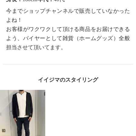
今までショップチャンネルで販売していなかった
よね！
お客様がワクワクして頂ける商品をお届けできる
よう、バイヤーとして雑貨（ホームグッズ）全般
担当させて頂いてます。
イイジマのスタイリング