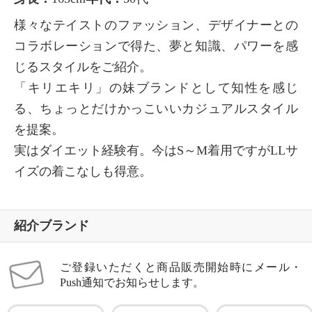
様々なテイストのファッション、デザイナーとの
コラボレーションで得た、夢と知識、パワーを感
じるスタイルをご紹介。
「キリエキリ」の妹ブランドとして知性を感じ
る、ちょっとだけかっこいいカジュアルスタイル
を提案。
実はダイエット経験有。今はS～M着用ですがLLサ
イズの着こなしも得意。
紹介ブランド
ご登録いただくと商品販売開始時にメール・
Push通知でお知らせします。