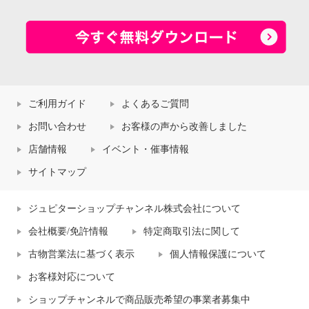
ご利用ガイド
よくあるご質問
お問い合わせ
お客様の声から改善しました
店舗情報
イベント・催事情報
サイトマップ
ジュピターショップチャンネル株式会社について
会社概要/免許情報
特定商取引法に関して
古物営業法に基づく表示
個人情報保護について
お客様対応について
ショップチャンネルで商品販売希望の事業者募集中