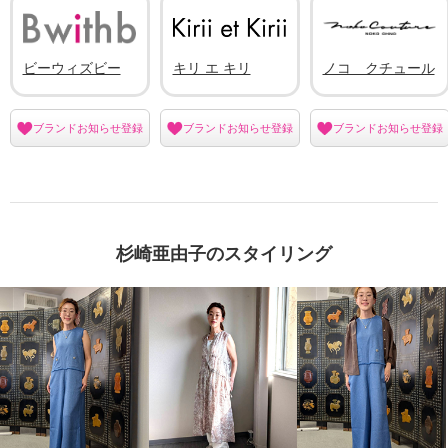
ビーウィズビー
キリ エ キリ
ノコ クチュール
ブランドお知らせ登録
ブランドお知らせ登録
ブランドお知らせ登録
杉崎亜由子のスタイリング