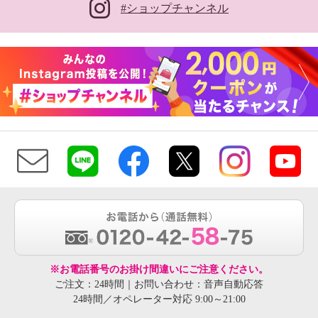
#ショップチャンネル
※お電話番号のお掛け間違いにご注意ください。
ご注文：24時間｜お問い合わせ：音声自動応答
24時間／オペレーター対応 9:00～21:00