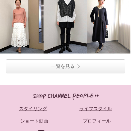
一覧を見る
スタイリング
ライフスタイル
ショート動画
プロフィール