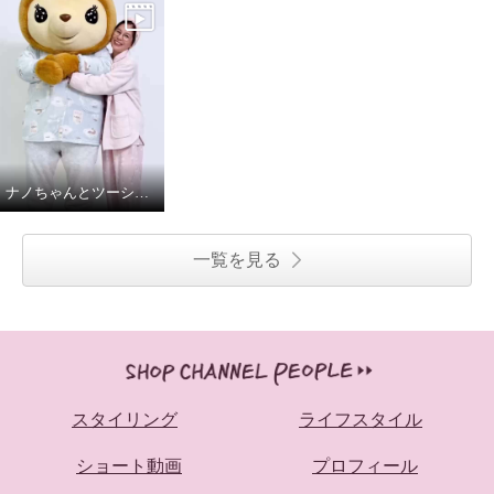
ナノちゃんとツーショット♩
一覧を見る
スタイリング
ライフスタイル
ショート動画
プロフィール