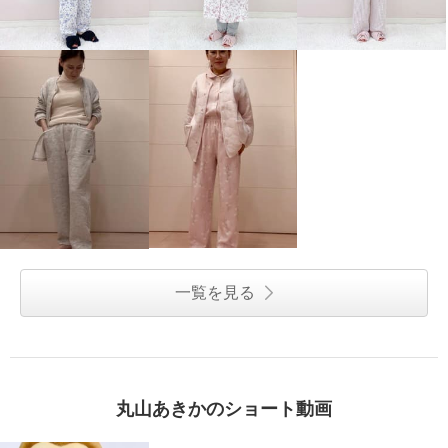
一覧を見る
丸山あきかのショート動画