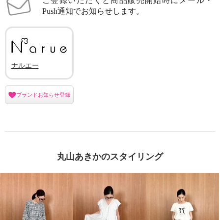
ご登録いただくと商品販売開始時にメール・
Push通知でお知らせします。
ナルエー
ブランドお知らせ登録
丸山あきかのスタイリング