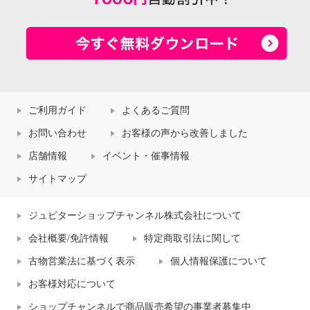
ご利用ガイド
よくあるご質問
お問い合わせ
お客様の声から改善しました
店舗情報
イベント・催事情報
サイトマップ
ジュピターショップチャンネル株式会社について
会社概要/免許情報
特定商取引法に関して
古物営業法に基づく表示
個人情報保護について
お客様対応について
ショップチャンネルで商品販売希望の事業者募集中