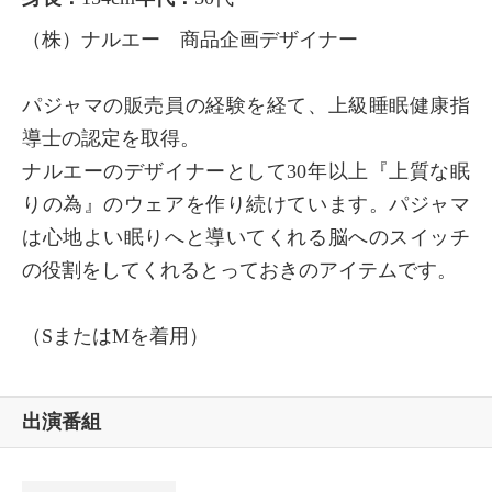
（株）ナルエー 商品企画デザイナー
パジャマの販売員の経験を経て、上級睡眠健康指
導士の認定を取得。
ナルエーのデザイナーとして30年以上『上質な眠
りの為』のウェアを作り続けています。パジャマ
は心地よい眠りへと導いてくれる脳へのスイッチ
の役割をしてくれるとっておきのアイテムです。
（SまたはMを着用）
出演番組