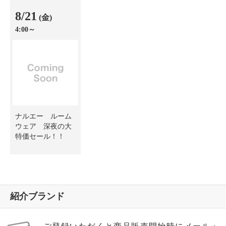
8/21
(金)
4:00～
ナルエー ルーム
ウェア 深夜の大
特価セール！！
紹介ブランド