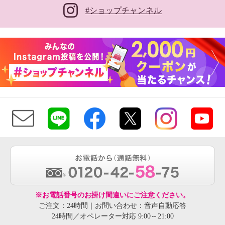
#ショップチャンネル
※お電話番号のお掛け間違いにご注意ください。
ご注文：24時間｜お問い合わせ：音声自動応答
24時間／オペレーター対応 9:00～21:00