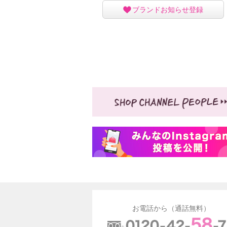
ブランドお知らせ登録
お電話から（通話無料）