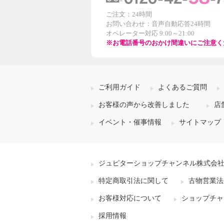
ご注文：24時間
お問い合わせ：音声自動応答24時間
オペレーター対応 9:00～21:00
※お電話番号のおかけ間違いにご注意く
ご利用ガイド
よくあるご質問
お客様の声から改善しました
店
イベント・催事情報
サイトマップ
ジュピターショップチャンネル株式会
特定商取引法に関して
古物営業法
お客様対応について
ショップチャ
採用情報