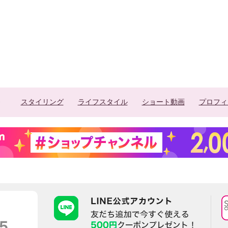
スタイリング
ライフスタイル
ショート動画
プロフィ