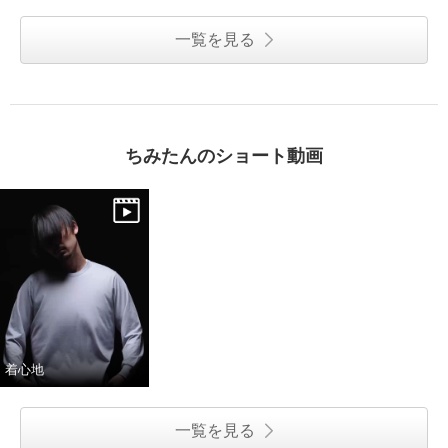
一覧を見る
ちみたんのショート動画
着心地
一覧を見る