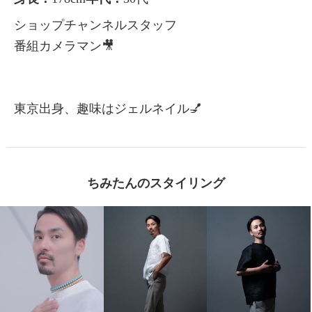
ショップチャンネルスタッフ
番組カメラマン🎥
東京出身、趣味はジェルネイル💅
ちみたんのスタイリング