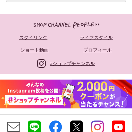
スタイリング
ライフスタイル
ショート動画
プロフィール
#ショップチャンネル