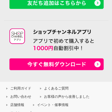
ご利用ガイド
よくあるご質問
お問い合わせ
お客様の声から改善しました
店舗情報
イベント・催事情報