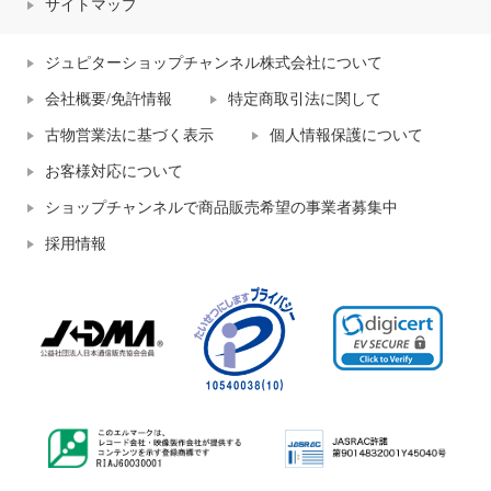
サイトマップ
ジュピターショップチャンネル株式会社について
会社概要/免許情報
特定商取引法に関して
古物営業法に基づく表示
個人情報保護について
お客様対応について
ショップチャンネルで商品販売希望の事業者募集中
採用情報