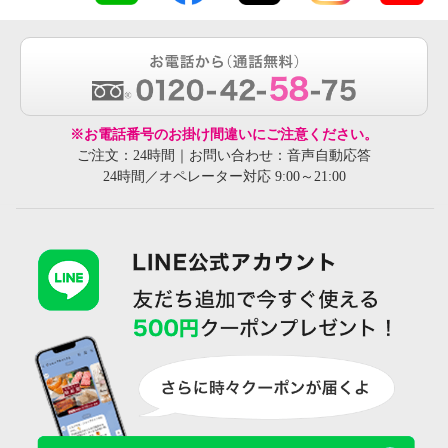
※お電話番号のお掛け間違いにご注意ください。
ご注文：24時間｜お問い合わせ：音声自動応答
24時間／オペレーター対応 9:00～21:00