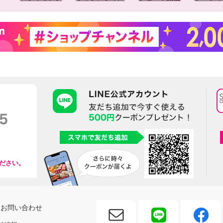
ださい。
お問い合わせ