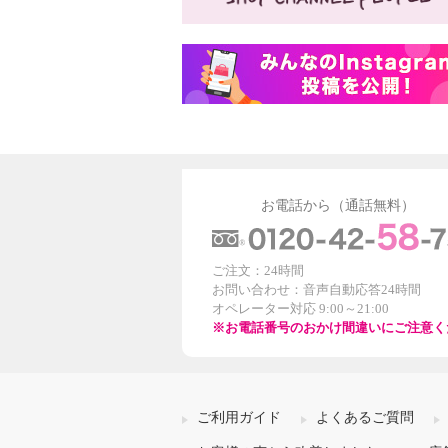
お電話から（通話無料）
ご注文：24時間
お問い合わせ：音声自動応答24時間
オペレーター対応 9:00～21:00
※お電話番号のおかけ間違いにご注意く
ご利用ガイド
よくあるご質問