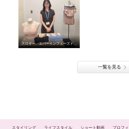
スロギー エバーインフューズド成型シリーズ
一覧を見る
スタイリング
ライフスタイル
ショート動画
プロフィ