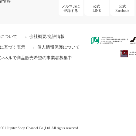
舗情報
メルマガに
公式
公式
登録する
LINE
Facebook
社について
会社概要/免許情報
に基づく表示
個人情報保護について
ンネルで商品販売希望の事業者募集中
001 Jupiter Shop Channel Co.,Ltd. All rights reserved.