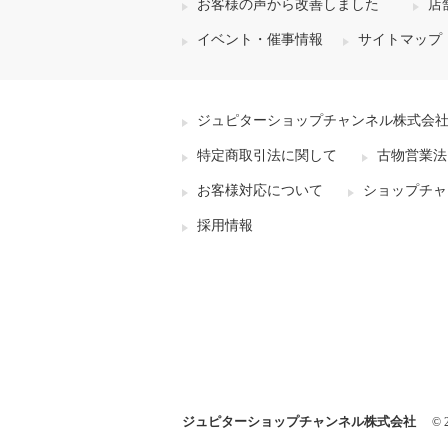
お客様の声から改善しました
店
イベント・催事情報
サイトマップ
ジュピターショップチャンネル株式会
特定商取引法に関して
古物営業法
お客様対応について
ショップチャ
採用情報
ジュピターショップチャンネル株式会社
© 2