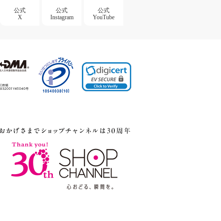
公式
公式
公式
X
Instagram
YouTube