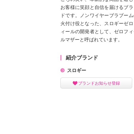
お客様に笑顔と自信を届けるブラ
ドです。ノンワイヤーブラブーム
火付け役となった、スロギーゼロ
ィールの開発者として、ゼロフィ
ルマザーと呼ばれています。
紹介ブランド
スロギー
ブランドお知らせ登録