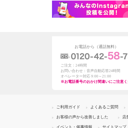
お電話から（通話無料）
ご注文：24時間
お問い合わせ：音声自動応答24時間
オペレーター対応 9:00～21:00
※お電話番号のおかけ間違いにご注意く
ご利用ガイド
よくあるご質問
お客様の声から改善しました
店
イベント・催事情報
サイトマップ