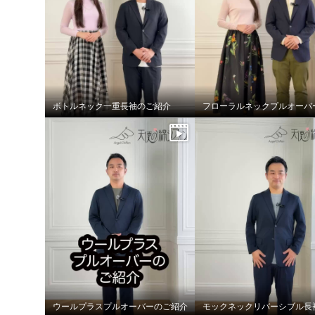
ボトルネック一重長袖のご紹介
ウールプラスプルオーバーのご紹介