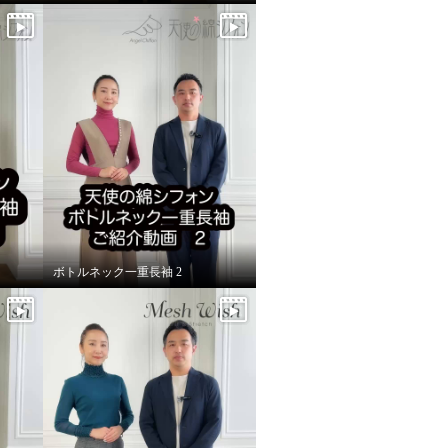
ボトルネック一重長袖 2