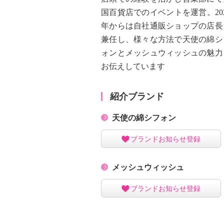
国百貨店でのイベントを運営。202
年からは自社通販ショップの店長
兼任し、様々な方法で天使の綿シ
ォンとメッシュウィッシュの魅力
お伝えしています
紹介ブランド
天使の綿シフォン
ブランドお知らせ登録
メッシュウィッシュ
ブランドお知らせ登録