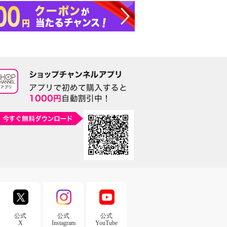
公式
公式
公式
X
Instagram
YouTube