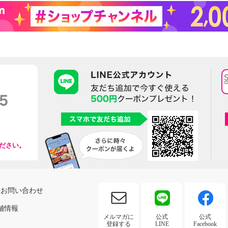
ださい。
お問い合わせ
舗情報
メルマガに
公式
公式
登録する
LINE
Facebook