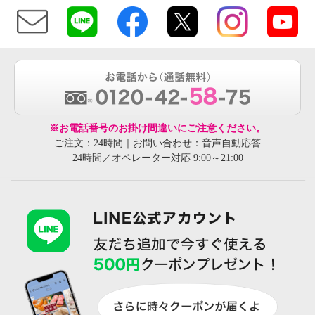
※お電話番号のお掛け間違いにご注意ください。
ご注文：24時間｜お問い合わせ：音声自動応答
24時間／オペレーター対応 9:00～21:00