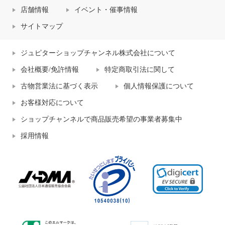
店舗情報
イベント・催事情報
サイトマップ
ジュピターショップチャンネル株式会社について
会社概要/免許情報
特定商取引法に関して
古物営業法に基づく表示
個人情報保護について
お客様対応について
ショップチャンネルで商品販売希望の事業者募集中
採用情報