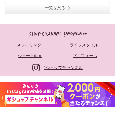
一覧を見る
スタイリング
ライフスタイル
ショート動画
プロフィール
#ショップチャンネル