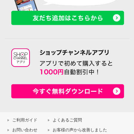
ご利用ガイド
よくあるご質問
お問い合わせ
お客様の声から改善しました