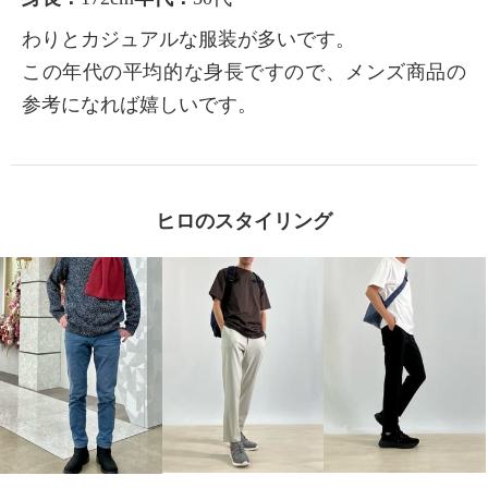
わりとカジュアルな服装が多いです。
この年代の平均的な身長ですので、メンズ商品の
参考になれば嬉しいです。
ヒロのスタイリング