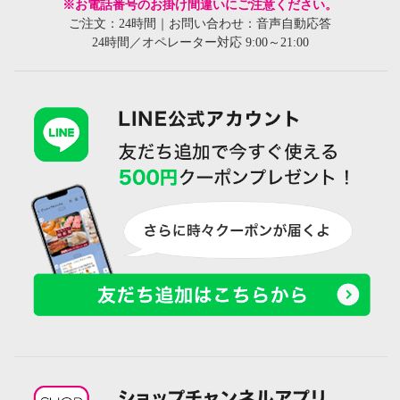
※お電話番号のお掛け間違いにご注意ください。
ご注文：24時間｜お問い合わせ：音声自動応答
24時間／オペレーター対応 9:00～21:00