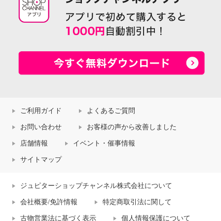
ご利用ガイド
よくあるご質問
お問い合わせ
お客様の声から改善しました
店舗情報
イベント・催事情報
サイトマップ
ジュピターショップチャンネル株式会社について
会社概要/免許情報
特定商取引法に関して
古物営業法に基づく表示
個人情報保護について