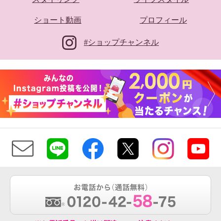
ショート動画
プロフィール
#ショップチャンネル