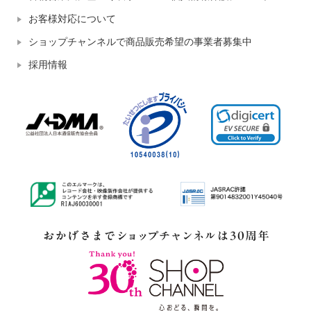
お客様対応について
ショップチャンネルで商品販売希望の事業者募集中
採用情報