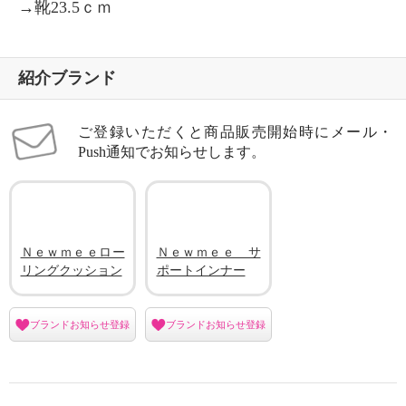
→靴23.5ｃｍ
紹介ブランド
ご登録いただくと商品販売開始時にメール・
Push通知でお知らせします。
Ｎｅｗｍｅｅロー
Ｎｅｗｍｅｅ サ
リングクッション
ポートインナー
ブランドお知らせ登録
ブランドお知らせ登録