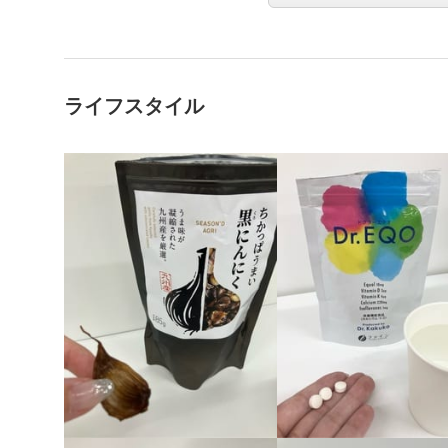
ライフスタイル