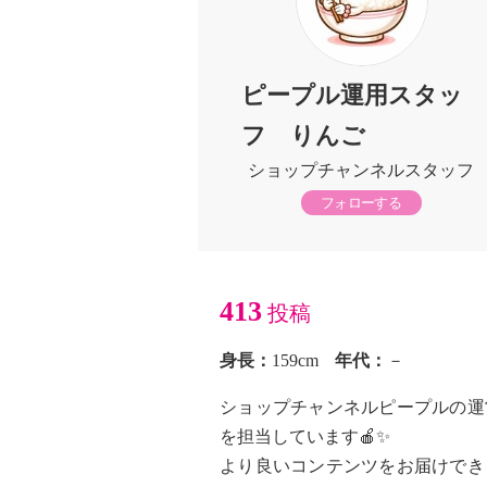
ピープル運用スタッ
フ りんご
ショップチャンネルスタッフ
フォローする
413
投稿
身長：
159cm
年代：
－
ショップチャンネルピープルの運
を担当しています🍎✨
より良いコンテンツをお届けでき