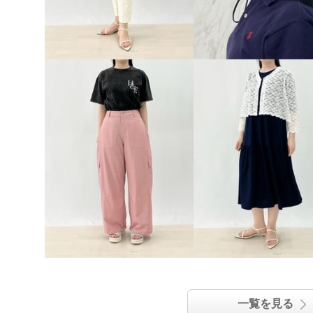
一覧を見る