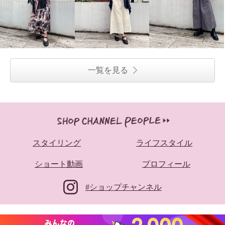
一覧を見る
スタイリング
ライフスタイル
ショート動画
プロフィール
#ショップチャンネル