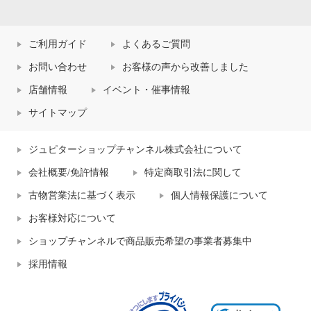
ご利用ガイド
よくあるご質問
お問い合わせ
お客様の声から改善しました
店舗情報
イベント・催事情報
サイトマップ
ジュピターショップチャンネル株式会社について
会社概要/免許情報
特定商取引法に関して
古物営業法に基づく表示
個人情報保護について
お客様対応について
ショップチャンネルで商品販売希望の事業者募集中
採用情報