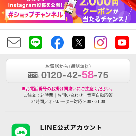
※お電話番号のお掛け間違いにご注意ください。
ご注文：24時間｜お問い合わせ：音声自動応答
24時間／オペレーター対応 9:00～21:00