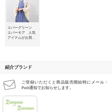
エバーグリーン
エバーモア 人気
アイテムがお買...
紹介ブランド
ご登録いただくと商品販売開始時にメール・
Push通知でお知らせします。