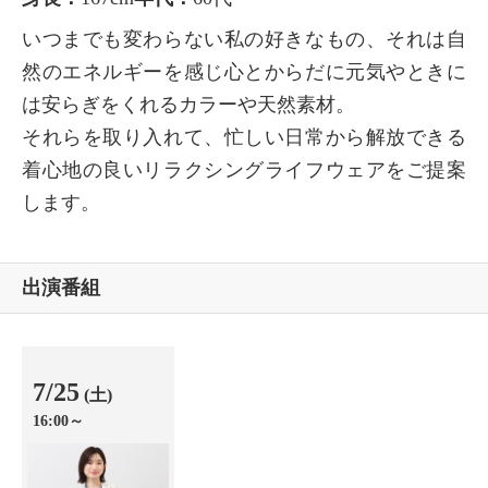
いつまでも変わらない私の好きなもの、それは自
然のエネルギーを感じ心とからだに元気やときに
は安らぎをくれるカラーや天然素材。
それらを取り入れて、忙しい日常から解放できる
着心地の良いリラクシングライフウェアをご提案
します。
出演番組
7/25
(土)
16:00～