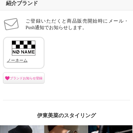
紹介ブランド
ご登録いただくと商品販売開始時にメール・
Push通知でお知らせします。
ノーネーム
ブランドお知らせ登録
伊東美菜のスタイリング