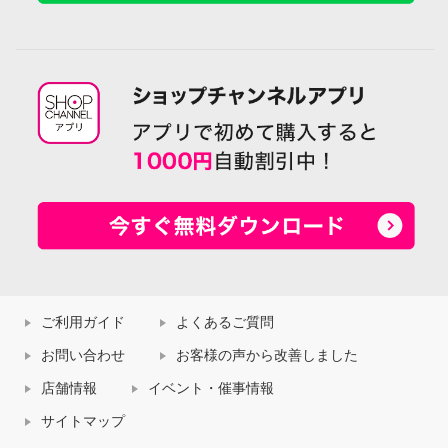
ご利用ガイド
よくあるご質問
お問い合わせ
お客様の声から改善しました
店舗情報
イベント・催事情報
サイトマップ