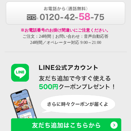
※お電話番号のお掛け間違いにご注意ください。
ご注文：24時間｜お問い合わせ：音声自動応答
24時間／オペレーター対応 9:00～21:00