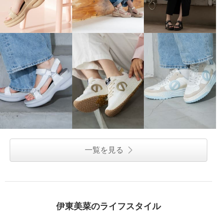
一覧を見る
伊東美菜のライフスタイル