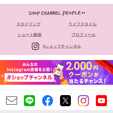
スタイリング
ライフスタイル
ショート動画
プロフィール
#ショップチャンネル