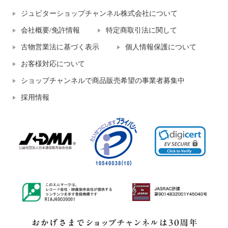
ジュピターショップチャンネル株式会社について
会社概要/免許情報
特定商取引法に関して
古物営業法に基づく表示
個人情報保護について
お客様対応について
ショップチャンネルで商品販売希望の事業者募集中
採用情報