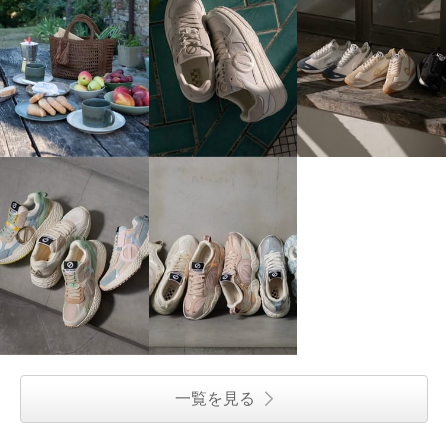
一覧を見る