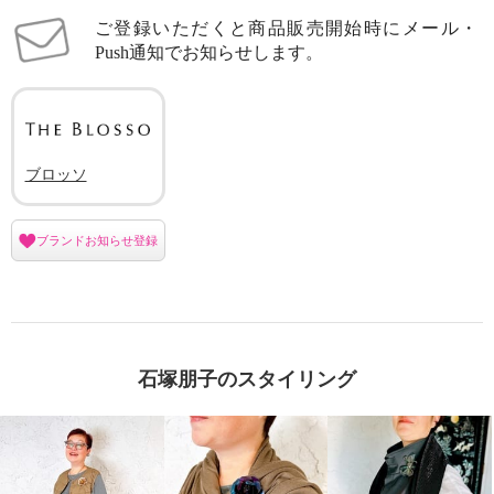
ご登録いただくと商品販売開始時にメール・
Push通知でお知らせします。
ブロッソ
ブランドお知らせ登録
石塚朋子のスタイリング