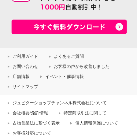
ご利用ガイド
よくあるご質問
お問い合わせ
お客様の声から改善しました
店舗情報
イベント・催事情報
サイトマップ
ジュピターショップチャンネル株式会社について
会社概要/免許情報
特定商取引法に関して
古物営業法に基づく表示
個人情報保護について
お客様対応について