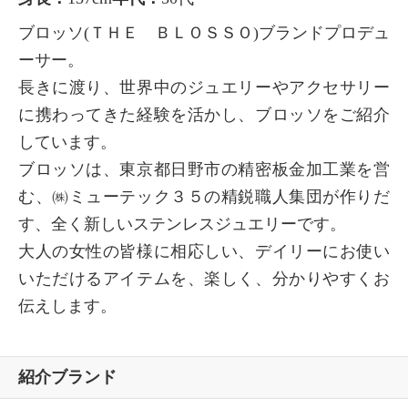
ブロッソ(ＴＨＥ ＢＬＯＳＳＯ)ブランドプロデュ
ーサー。
長きに渡り、世界中のジュエリーやアクセサリー
に携わってきた経験を活かし、ブロッソをご紹介
しています。
ブロッソは、東京都日野市の精密板金加工業を営
む、㈱ミューテック３５の精鋭職人集団が作りだ
す、全く新しいステンレスジュエリーです。
大人の女性の皆様に相応しい、デイリーにお使い
いただけるアイテムを、楽しく、分かりやすくお
伝えします。
紹介ブランド