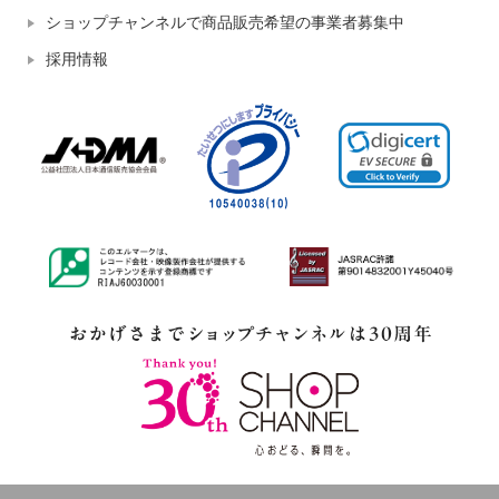
ショップチャンネルで商品販売希望の事業者募集中
採用情報