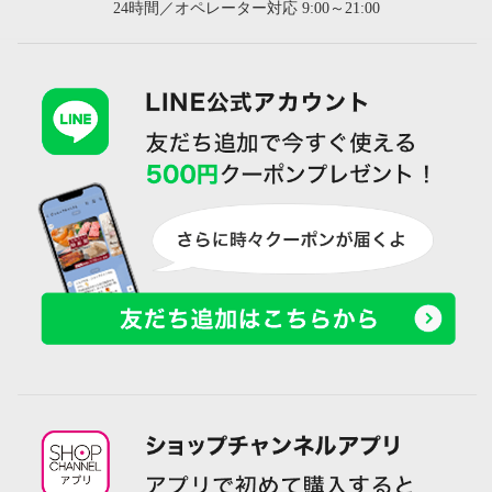
24時間／オペレーター対応 9:00～21:00