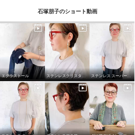
石塚朋子のショート動画
エクラストール
ステンレスクリスタルパールフリンジデザインY字シルエットネックレス
ステンレス スーパーロングチェーンネックレス シルバー