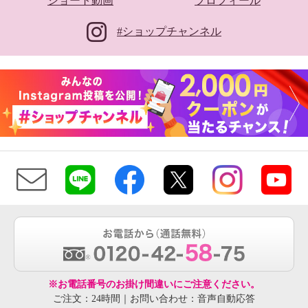
ショート動画
プロフィール
#ショップチャンネル
※お電話番号のお掛け間違いにご注意ください。
ご注文：24時間｜お問い合わせ：音声自動応答