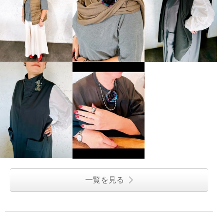
一覧を見る