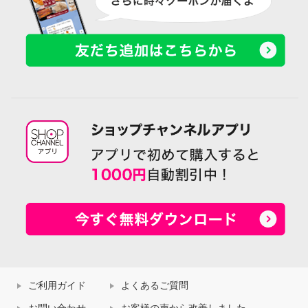
ご利用ガイド
よくあるご質問