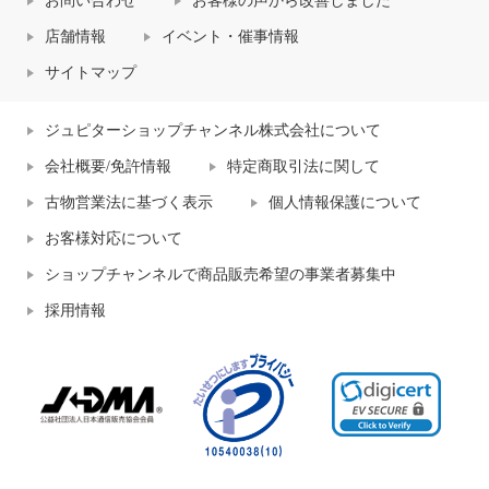
お問い合わせ
お客様の声から改善しました
店舗情報
イベント・催事情報
サイトマップ
ジュピターショップチャンネル株式会社について
会社概要/免許情報
特定商取引法に関して
古物営業法に基づく表示
個人情報保護について
お客様対応について
ショップチャンネルで商品販売希望の事業者募集中
採用情報