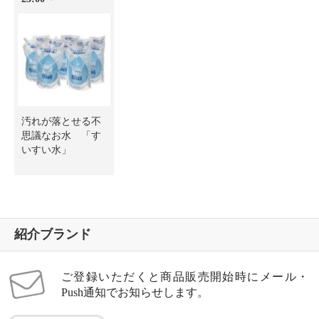
汚れが落とせる不
思議なお水 「す
いすい水」
紹介ブランド
ご登録いただくと商品販売開始時にメール・
Push通知でお知らせします。