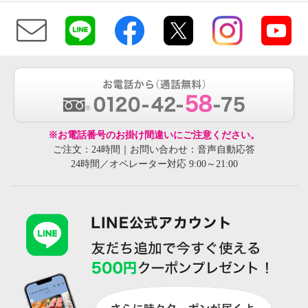
※お電話番号のお掛け間違いにご注意ください。
ご注文：24時間｜お問い合わせ：音声自動応答
24時間／オペレーター対応 9:00～21:00