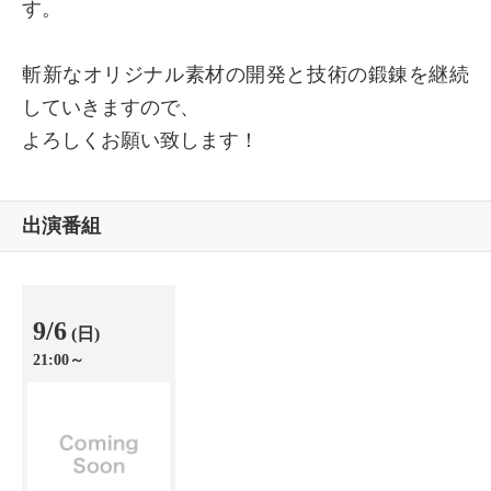
す。
斬新なオリジナル素材の開発と技術の鍛錬を継続
していきますので、
よろしくお願い致します！
出演番組
9/6
(日)
21:00～