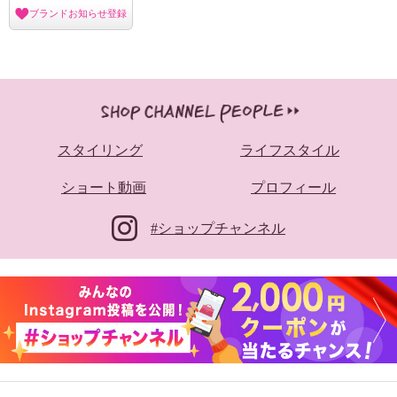
ブランドお知らせ登録
スタイリング
ライフスタイル
ショート動画
プロフィール
#ショップチャンネル