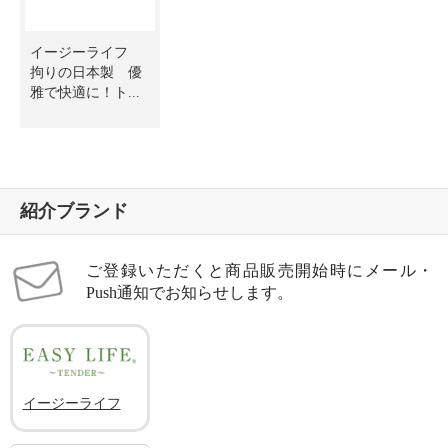
イージーライフ
拘りの日本製 優
雅で快適に！ト...
紹介ブランド
ご登録いただくと商品販売開始時にメール・
Push通知でお知らせします。
イージーライフ