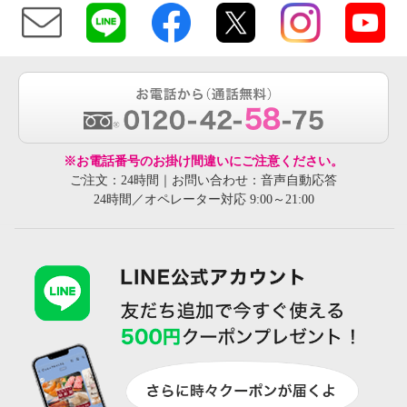
※お電話番号のお掛け間違いにご注意ください。
ご注文：24時間｜お問い合わせ：音声自動応答
24時間／オペレーター対応 9:00～21:00