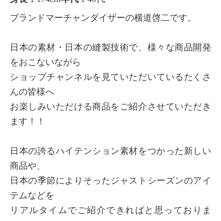
ブランドマーチャンダイザーの横道啓二です。
日本の素材・日本の縫製技術で、様々な商品開発
をおこないながら
ショップチャンネルを見ていただいているたくさ
んの皆様へ
お楽しみいただける商品をご紹介させていただき
ます！！
日本の誇るハイテンション素材をつかった新しい
商品や、
日本の季節によりそったジャストシーズンのアイ
テムなどを
リアルタイムでご紹介できればと思っておりま