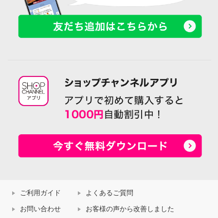
ご利用ガイド
よくあるご質問
お問い合わせ
お客様の声から改善しました