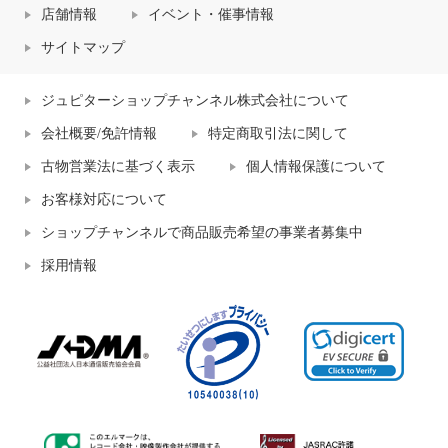
店舗情報
イベント・催事情報
サイトマップ
ジュピターショップチャンネル株式会社について
会社概要/免許情報
特定商取引法に関して
古物営業法に基づく表示
個人情報保護について
お客様対応について
ショップチャンネルで商品販売希望の事業者募集中
採用情報