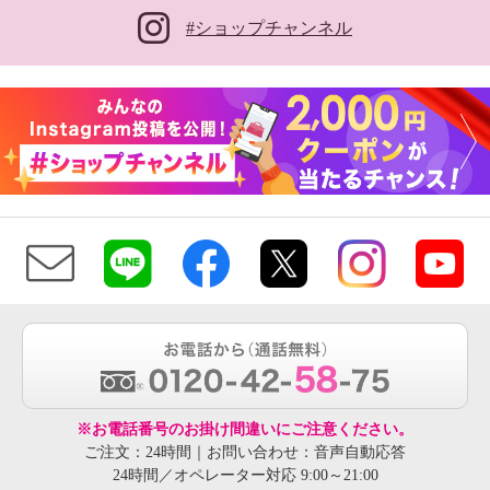
#ショップチャンネル
※お電話番号のお掛け間違いにご注意ください。
ご注文：24時間｜お問い合わせ：音声自動応答
24時間／オペレーター対応 9:00～21:00