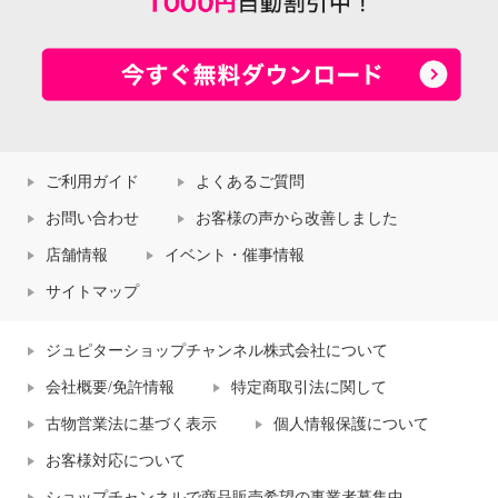
ご利用ガイド
よくあるご質問
お問い合わせ
お客様の声から改善しました
店舗情報
イベント・催事情報
サイトマップ
ジュピターショップチャンネル株式会社について
会社概要/免許情報
特定商取引法に関して
古物営業法に基づく表示
個人情報保護について
お客様対応について
ショップチャンネルで商品販売希望の事業者募集中