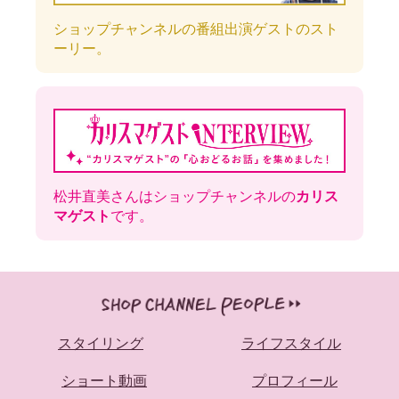
ショップチャンネルの番組出演ゲストのスト
ーリー。
松井直美さんはショップチャンネルの
カリス
マゲスト
です。
スタイリング
ライフスタイル
ショート動画
プロフィール