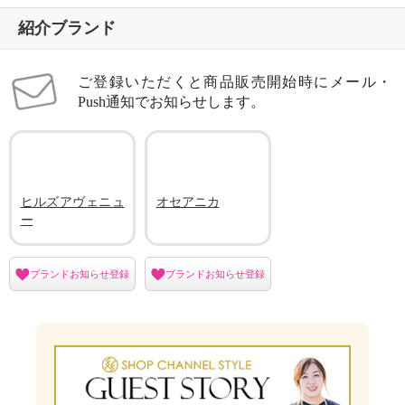
紹介ブランド
ご登録いただくと商品販売開始時にメール・
Push通知でお知らせします。
ヒルズアヴェニュ
オセアニカ
ー
ブランドお知らせ登録
ブランドお知らせ登録