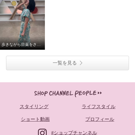
歩きながら目薬をさす松下キャスト
一覧を見る
スタイリング
ライフスタイル
ショート動画
プロフィール
#ショップチャンネル