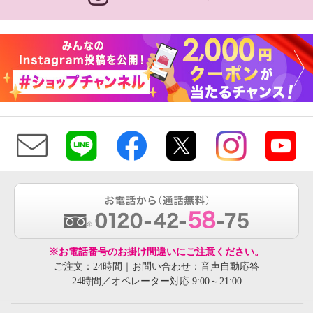
※お電話番号のお掛け間違いにご注意ください。
ご注文：24時間｜お問い合わせ：音声自動応答
24時間／オペレーター対応 9:00～21:00