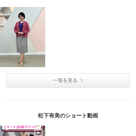
一覧を見る
松下有美のショート動画