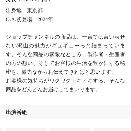
出身地 東京都
O.A.初登場 2024年
ショップチャンネルの商品は、一言では言い表せ
ない沢山の魅力がギュギューっと詰まっていま
す。そんな商品の素敵なところ、製作者・生産者
の方の想い、そしてお客様の生活を豊かにする秘
密を、微力ながらお伝えできればと思います。
お客様の気持ちがワクワクドキドキする、そんな
商品をどんどんお届けしてまいります。
出演番組