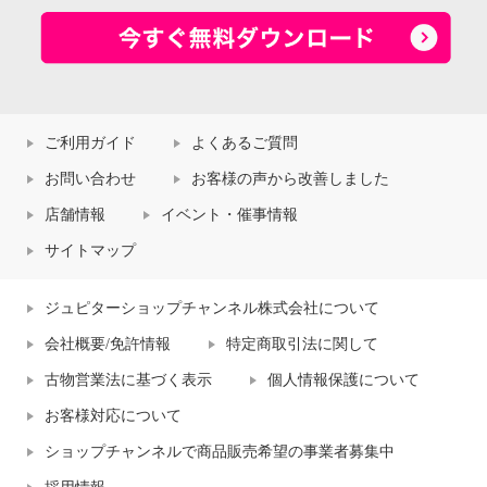
ご利用ガイド
よくあるご質問
お問い合わせ
お客様の声から改善しました
店舗情報
イベント・催事情報
サイトマップ
ジュピターショップチャンネル株式会社について
会社概要/免許情報
特定商取引法に関して
古物営業法に基づく表示
個人情報保護について
お客様対応について
ショップチャンネルで商品販売希望の事業者募集中