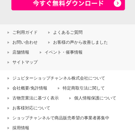
ご利用ガイド
よくあるご質問
お問い合わせ
お客様の声から改善しました
店舗情報
イベント・催事情報
サイトマップ
ジュピターショップチャンネル株式会社について
会社概要/免許情報
特定商取引法に関して
古物営業法に基づく表示
個人情報保護について
お客様対応について
ショップチャンネルで商品販売希望の事業者募集中
採用情報