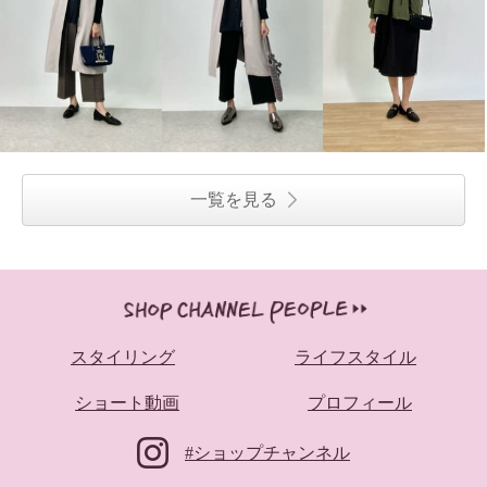
一覧を見る
スタイリング
ライフスタイル
ショート動画
プロフィール
#ショップチャンネル