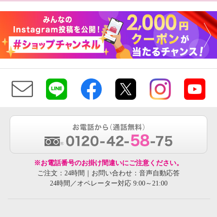
※お電話番号のお掛け間違いにご注意ください。
ご注文：24時間｜お問い合わせ：音声自動応答
24時間／オペレーター対応 9:00～21:00