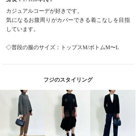
カジュアルコーデが好きです。
気になるお腹周りがカバーできる着こなしを目指
しています。
◇普段の服のサイズ：トップスM/ボトムM〜L
フジのスタイリング