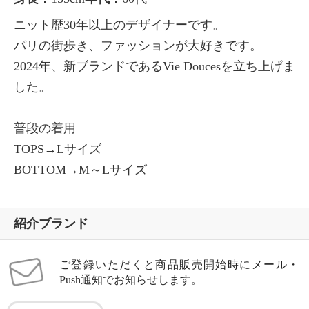
ニット歴30年以上のデザイナーです。
パリの街歩き、ファッションが大好きです。
2024年、新ブランドであるVie Doucesを立ち上げま
した。
普段の着用
TOPS→Lサイズ
BOTTOM→M～Lサイズ
紹介ブランド
ご登録いただくと商品販売開始時にメール・
Push通知でお知らせします。