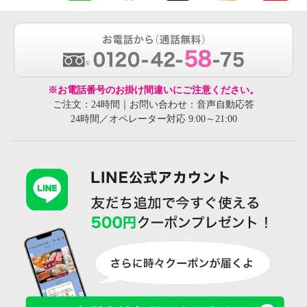
※お電話番号のお掛け間違いにご注意ください。
ご注文：24時間｜お問い合わせ：音声自動応答
24時間／オペレーター対応 9:00～21:00