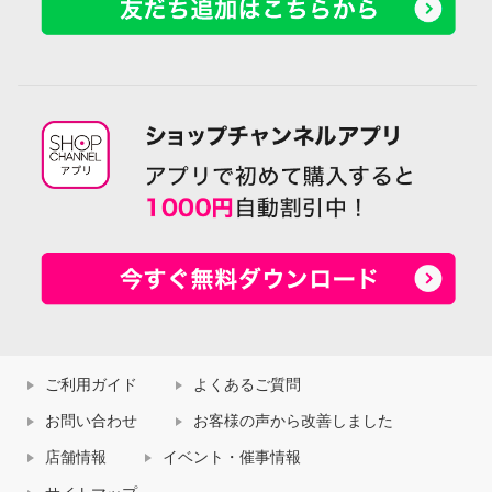
ご利用ガイド
よくあるご質問
お問い合わせ
お客様の声から改善しました
店舗情報
イベント・催事情報