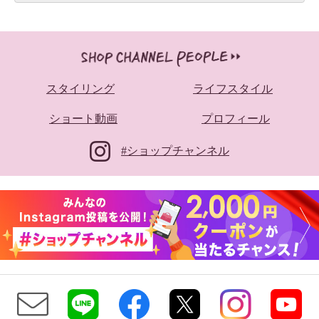
スタイリング
ライフスタイル
ショート動画
プロフィール
#ショップチャンネル