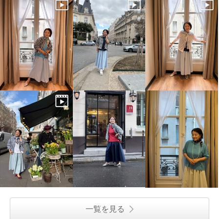
一覧を見る