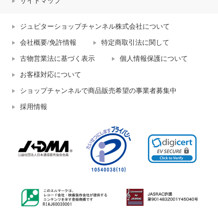
サイトマップ
ジュピターショップチャンネル株式会社について
会社概要/免許情報
特定商取引法に関して
古物営業法に基づく表示
個人情報保護について
お客様対応について
ショップチャンネルで商品販売希望の事業者募集中
採用情報