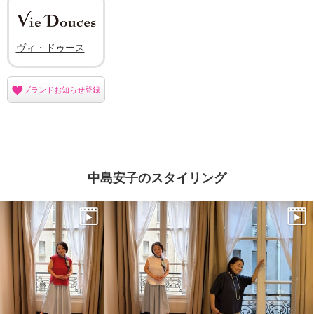
ヴィ・ドゥース
ブランドお知らせ登録
中島安子のスタイリング