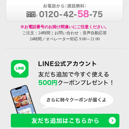
※お電話番号のお掛け間違いにご注意ください。
ご注文：24時間｜お問い合わせ：音声自動応答
24時間／オペレーター対応 9:00～21:00