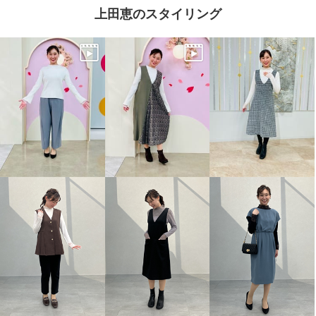
上田恵のスタイリング