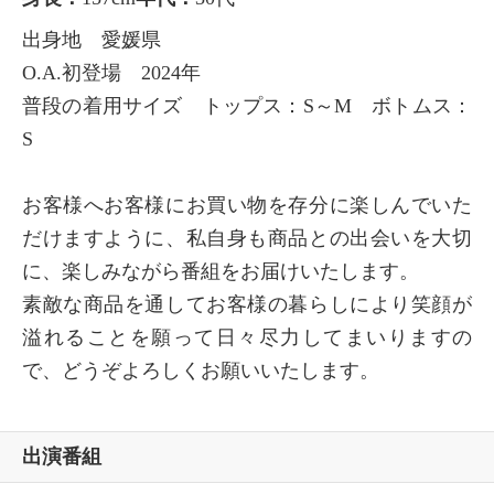
出身地 愛媛県
O.A.初登場 2024年
普段の着用サイズ トップス：S～M ボトムス：
S
お客様へお客様にお買い物を存分に楽しんでいた
だけますように、私自身も商品との出会いを大切
に、楽しみながら番組をお届けいたします。
素敵な商品を通してお客様の暮らしにより笑顔が
溢れることを願って日々尽力してまいりますの
で、どうぞよろしくお願いいたします。
出演番組