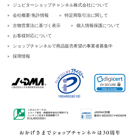
ジュピターショップチャンネル株式会社について
会社概要/免許情報
特定商取引法に関して
古物営業法に基づく表示
個人情報保護について
お客様対応について
ショップチャンネルで商品販売希望の事業者募集中
採用情報