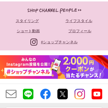
スタイリング
ライフスタイル
ショート動画
プロフィール
#ショップチャンネル