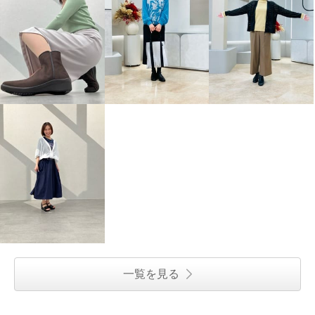
一覧を見る