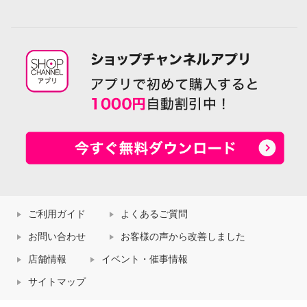
ご利用ガイド
よくあるご質問
お問い合わせ
お客様の声から改善しました
店舗情報
イベント・催事情報
サイトマップ