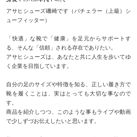
アサヒシューズ磯崎です（バチェラー（上級）シ
ューフィッター）
「快適」な靴で「健康」を足元からサポートす
る、そんな「信頼」される存在でありたい。
アサヒシューズは、あなたと共に人生を歩いてゆ
く企業を目指しています。
自分の足のサイズや特徴を知る、正しい履き方で
靴を履くことは、実はとっても大切な事なので
す。
商品を紹介しつつ、このような事もライブや動画
で少しずづお伝えしたいと思います。