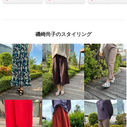
磯崎尚子のスタイリング