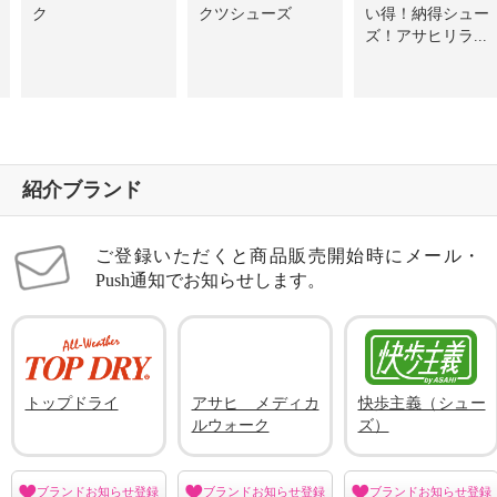
ク
クツシューズ
い得！納得シュー
ズ！アサヒリラ...
紹介ブランド
ご登録いただくと商品販売開始時にメール・
Push通知でお知らせします。
トップドライ
アサヒ メディカ
快歩主義（シュー
ルウォーク
ズ）
ブランドお知らせ登録
ブランドお知らせ登録
ブランドお知らせ登録