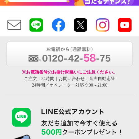
※お電話番号のお掛け間違いにご注意ください。
ご注文：24時間｜お問い合わせ：音声自動応答
24時間／オペレーター対応 9:00～21:00