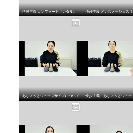
快歩主義 コンフォートサンダルシューズ商品説明
あしスッとシューズサイズについて