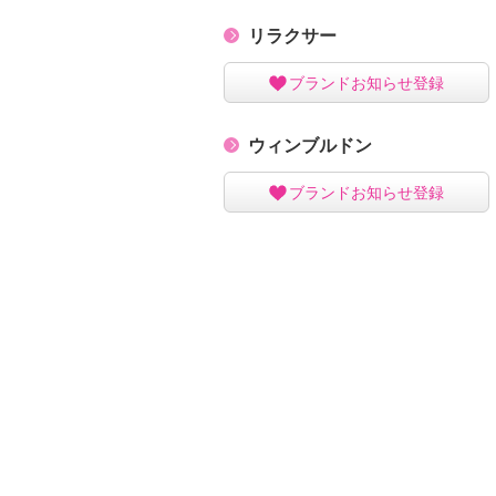
リラクサー
ブランドお知らせ登録
ウィンブルドン
ブランドお知らせ登録