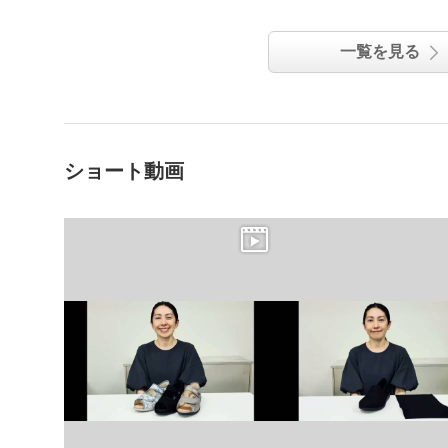
一覧を見る
ショート動画