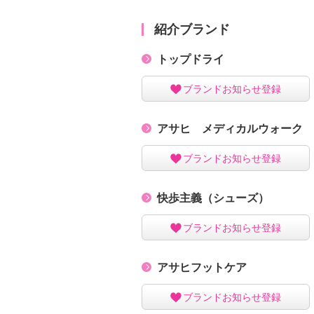
紹介ブランド
トップドライ
ブランドお知らせ登録
アサヒ メディカルウォーク
ブランドお知らせ登録
快歩主義（シューズ）
ブランドお知らせ登録
アサヒフットケア
ブランドお知らせ登録