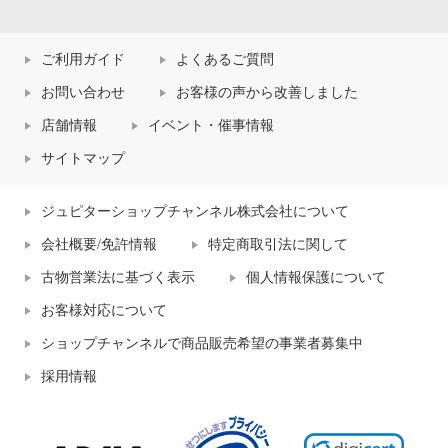
ご利用ガイド
よくあるご質問
お問い合わせ
お客様の声から改善しました
店舗情報
イベント・催事情報
サイトマップ
ジュピターショップチャンネル株式会社について
会社概要/免許情報
特定商取引法に関して
古物営業法に基づく表示
個人情報保護について
お客様対応について
ショップチャンネルで商品販売希望の事業者募集中
採用情報