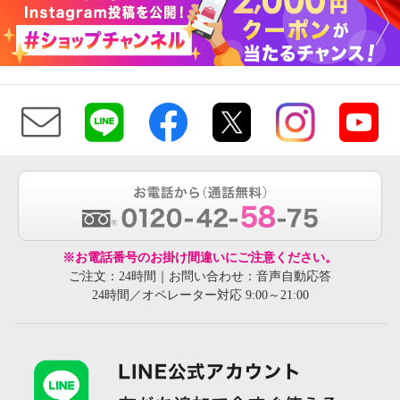
※お電話番号のお掛け間違いにご注意ください。
ご注文：24時間｜お問い合わせ：音声自動応答
24時間／オペレーター対応 9:00～21:00