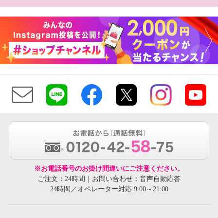
※お電話番号のお掛け間違いにご注意ください。
ご注文：24時間｜お問い合わせ：音声自動応答
24時間／オペレーター対応 9:00～21:00