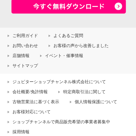
ご利用ガイド
よくあるご質問
お問い合わせ
お客様の声から改善しました
店舗情報
イベント・催事情報
サイトマップ
ジュピターショップチャンネル株式会社について
会社概要/免許情報
特定商取引法に関して
古物営業法に基づく表示
個人情報保護について
お客様対応について
ショップチャンネルで商品販売希望の事業者募集中
採用情報