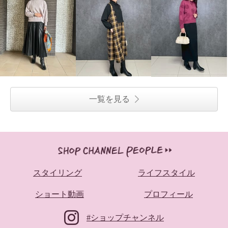
一覧を見る
スタイリング
ライフスタイル
ショート動画
プロフィール
#ショップチャンネル