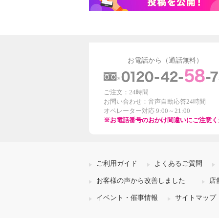
お電話から（通話無料）
ご注文：24時間
お問い合わせ：音声自動応答24時間
オペレーター対応 9:00～21:00
※お電話番号のおかけ間違いにご注意く
ご利用ガイド
よくあるご質問
お客様の声から改善しました
店
イベント・催事情報
サイトマップ