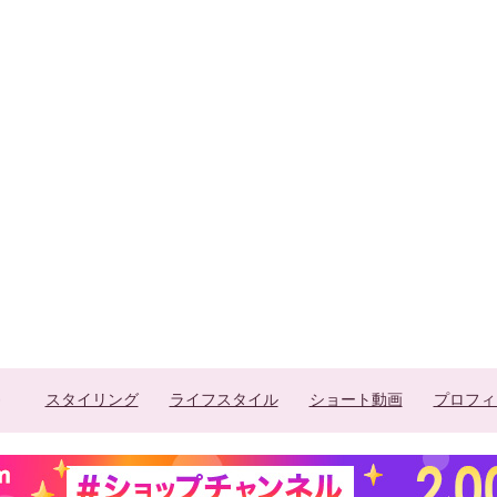
スタイリング
ライフスタイル
ショート動画
プロフィ