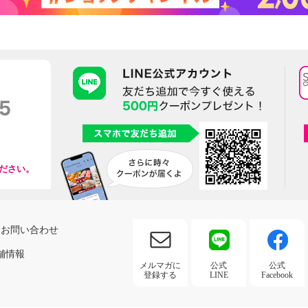
ださい。
お問い合わせ
舗情報
メルマガに
公式
公式
登録する
LINE
Facebook