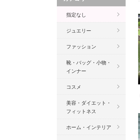
指定なし
ジュエリー
ファッション
靴・バッグ・小物・
インナー
コスメ
美容・ダイエット・
フィットネス
ホーム・インテリア