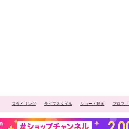
スタイリング
ライフスタイル
ショート動画
プロフィ