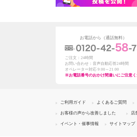
お電話から（通話無料）
ご注文：24時間
お問い合わせ：音声自動応答24時間
オペレーター対応 9:00～21:00
※お電話番号のおかけ間違いにご注意く
ご利用ガイド
よくあるご質問
お客様の声から改善しました
店
イベント・催事情報
サイトマップ