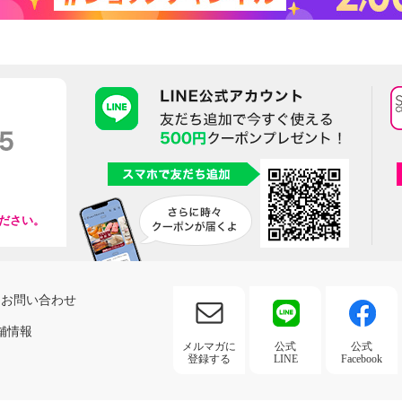
ださい。
お問い合わせ
舗情報
メルマガに
公式
公式
登録する
LINE
Facebook