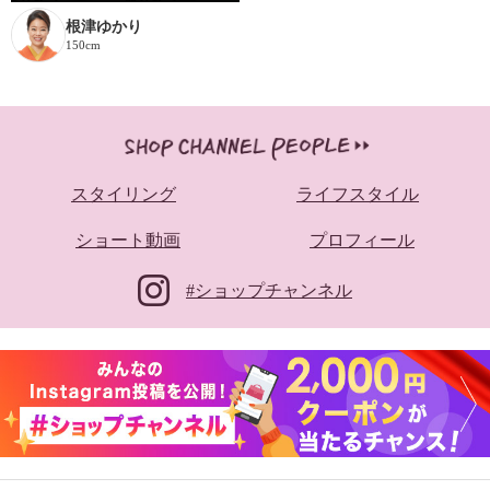
根津ゆかり
150cm
スタイリング
ライフスタイル
ショート動画
プロフィール
#ショップチャンネル