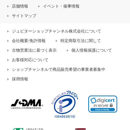
店舗情報
イベント・催事情報
サイトマップ
ジュピターショップチャンネル株式会社について
会社概要/免許情報
特定商取引法に関して
古物営業法に基づく表示
個人情報保護について
お客様対応について
ショップチャンネルで商品販売希望の事業者募集中
採用情報