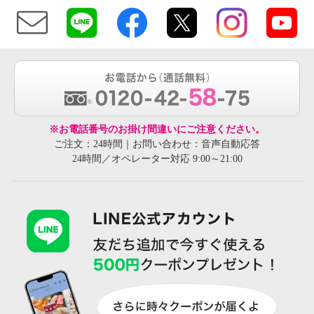
※お電話番号のお掛け間違いにご注意ください。
ご注文：24時間｜お問い合わせ：音声自動応答
24時間／オペレーター対応 9:00～21:00