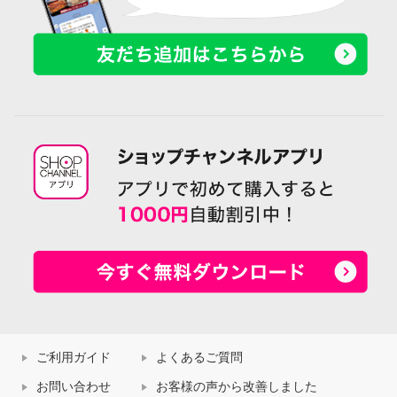
ご利用ガイド
よくあるご質問
お問い合わせ
お客様の声から改善しました